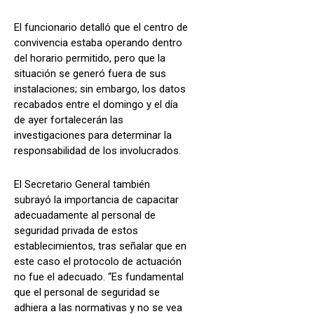
El funcionario detalló que el centro de
convivencia estaba operando dentro
del horario permitido, pero que la
situación se generó fuera de sus
instalaciones; sin embargo, los datos
recabados entre el domingo y el día
de ayer fortalecerán las
investigaciones para determinar la
responsabilidad de los involucrados.
El Secretario General también
subrayó la importancia de capacitar
adecuadamente al personal de
seguridad privada de estos
establecimientos, tras señalar que en
este caso el protocolo de actuación
no fue el adecuado. “Es fundamental
que el personal de seguridad se
adhiera a las normativas y no se vea