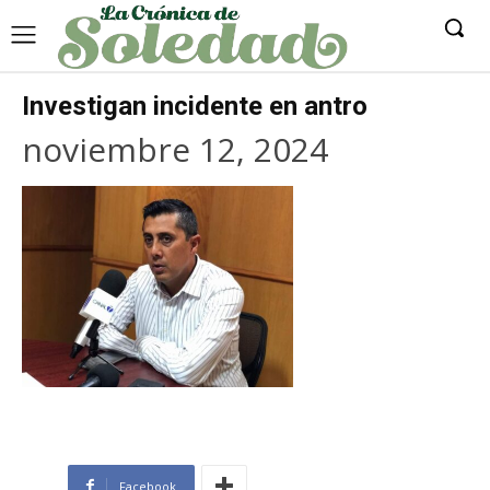
Investigan incidente en antro
noviembre 12, 2024
Facebook