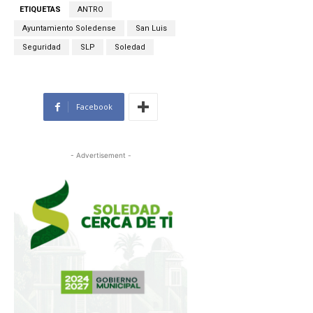
ETIQUETAS
ANTRO
Ayuntamiento Soledense
San Luis
Seguridad
SLP
Soledad
Facebook
- Advertisement -