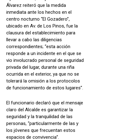
Álvarez reiteró que la medida
inmediata ante los hechos en el
centro nocturno “El Gozadero”,
ubicado en Av. de Los Pinos, fue la
clausura del establecimiento para
llevar a cabo las diligencias
correspondientes; “esta acción
responde a un incidente en el que se
vio involucrado personal de seguridad
privada del lugar, durante una riña
ocurrida en el exterior, ya que no se
tolerará la omisión a los protocolos
de funcionamiento de estos lugares”.
El funcionario declaró que el mensaje
claro del Alcalde es garantizar la
seguridad y la tranquilidad de las
personas, “particularmente de las y
los jóvenes que frecuentan estos
espacios de convivencia”.