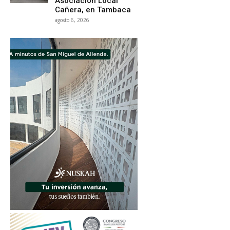
Asociación Local
Cañera, en Tambaca
agosto 6, 2026