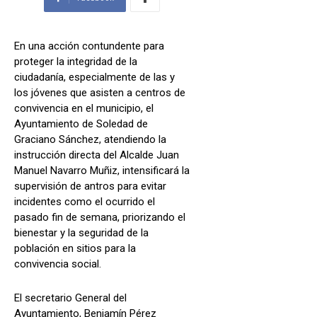
En una acción contundente para
proteger la integridad de la
ciudadanía, especialmente de las y
los jóvenes que asisten a centros de
convivencia en el municipio, el
Ayuntamiento de Soledad de
Graciano Sánchez, atendiendo la
instrucción directa del Alcalde Juan
Manuel Navarro Muñiz, intensificará la
supervisión de antros para evitar
incidentes como el ocurrido el
pasado fin de semana, priorizando el
bienestar y la seguridad de la
población en sitios para la
convivencia social.
El secretario General del
Ayuntamiento, Benjamín Pérez