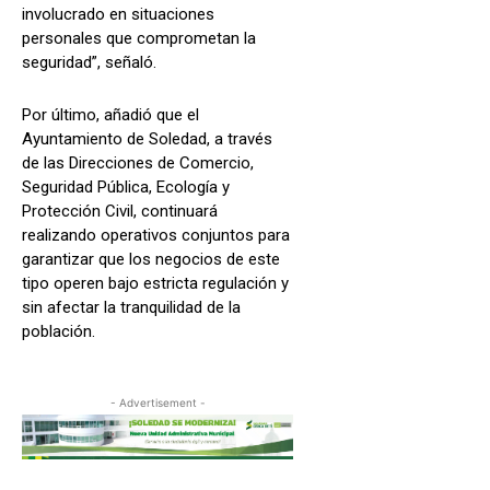
involucrado en situaciones
personales que comprometan la
seguridad”, señaló.
Por último, añadió que el
Ayuntamiento de Soledad, a través
de las Direcciones de Comercio,
Seguridad Pública, Ecología y
Protección Civil, continuará
realizando operativos conjuntos para
garantizar que los negocios de este
tipo operen bajo estricta regulación y
sin afectar la tranquilidad de la
población.
- Advertisement -