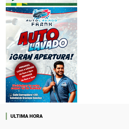
ULTIMA HORA