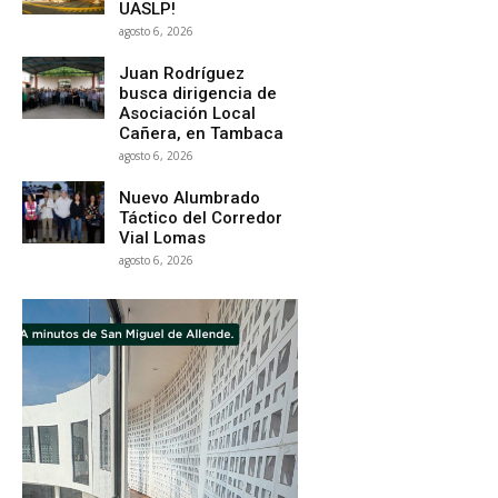
UASLP!
agosto 6, 2026
Juan Rodríguez
busca dirigencia de
Asociación Local
Cañera, en Tambaca
agosto 6, 2026
Nuevo Alumbrado
Táctico del Corredor
Vial Lomas
agosto 6, 2026