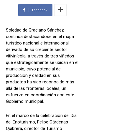
Facebook
Soledad de Graciano Sánchez
continúa destacándose en el mapa
turístico nacional e internacional
derivado de su creciente sector
vitivinícola, a través de tres viñedos
que estratégicamente se ubican en el
municipio, cuyo potencial de
producción y calidad en sus
productos ha sido reconocido más
allá de las fronteras locales, un
esfuerzo en coordinación con este
Gobierno municipal.
En el marco de la celebración del Día
del Enoturismo, Felipe Cárdenas
Quibrera, director de Turismo