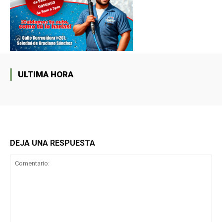
ULTIMA HORA
DEJA UNA RESPUESTA