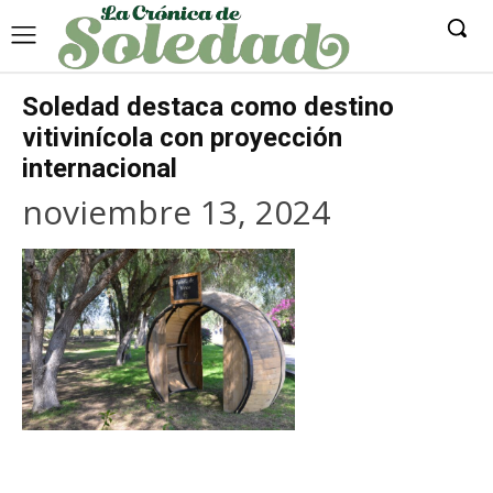
Soledad destaca como destino
vitivinícola con proyección
internacional
noviembre 13, 2024