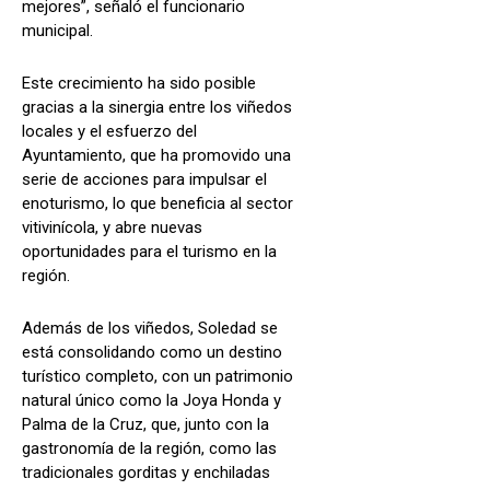
mejores”, señaló el funcionario
municipal.
Este crecimiento ha sido posible
gracias a la sinergia entre los viñedos
locales y el esfuerzo del
Ayuntamiento, que ha promovido una
serie de acciones para impulsar el
enoturismo, lo que beneficia al sector
vitivinícola, y abre nuevas
oportunidades para el turismo en la
región.
Además de los viñedos, Soledad se
está consolidando como un destino
turístico completo, con un patrimonio
natural único como la Joya Honda y
Palma de la Cruz, que, junto con la
gastronomía de la región, como las
tradicionales gorditas y enchiladas