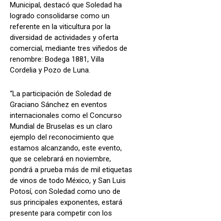
Municipal, destacó que Soledad ha
logrado consolidarse como un
referente en la viticultura por la
diversidad de actividades y oferta
comercial, mediante tres viñedos de
renombre: Bodega 1881, Villa
Cordelia y Pozo de Luna.
“La participación de Soledad de
Graciano Sánchez en eventos
internacionales como el Concurso
Mundial de Bruselas es un claro
ejemplo del reconocimiento que
estamos alcanzando, este evento,
que se celebrará en noviembre,
pondrá a prueba más de mil etiquetas
de vinos de todo México, y San Luis
Potosí, con Soledad como uno de
sus principales exponentes, estará
presente para competir con los