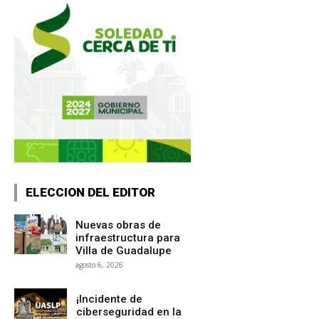
ELECCION DEL EDITOR
Nuevas obras de
infraestructura para
Villa de Guadalupe
agosto 6, 2026
¡Incidente de
ciberseguridad en la