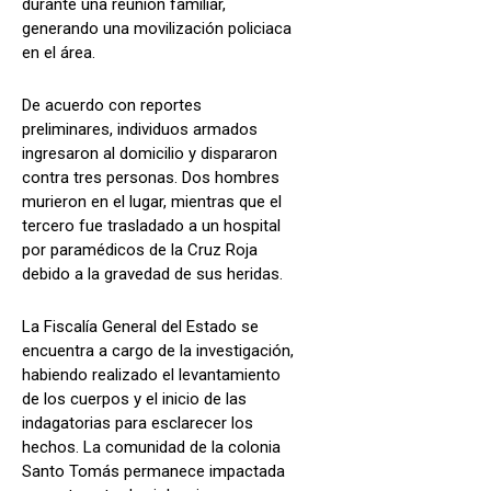
durante una reunión familiar,
generando una movilización policiaca
en el área.
De acuerdo con reportes
preliminares, individuos armados
ingresaron al domicilio y dispararon
contra tres personas. Dos hombres
murieron en el lugar, mientras que el
tercero fue trasladado a un hospital
por paramédicos de la Cruz Roja
debido a la gravedad de sus heridas.
La Fiscalía General del Estado se
encuentra a cargo de la investigación,
habiendo realizado el levantamiento
de los cuerpos y el inicio de las
indagatorias para esclarecer los
hechos. La comunidad de la colonia
Santo Tomás permanece impactada