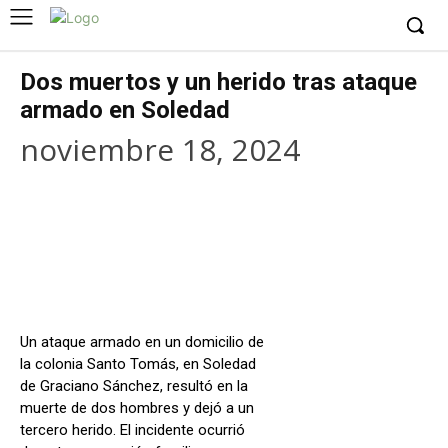
Dos muertos y un herido tras ataque
armado en Soledad
noviembre 18, 2024
Facebook
X
WhatsApp
Copy URL
Un ataque armado en un domicilio de
la colonia Santo Tomás, en Soledad
de Graciano Sánchez, resultó en la
muerte de dos hombres y dejó a un
tercero herido. El incidente ocurrió