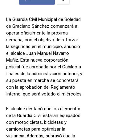
La Guardia Civil Municipal de Soledad
de Graciano Sánchez comenzará a
operar oficialmente la próxima
semana, con el objetivo de reforzar
la seguridad en el municipio, anunció
el alcalde Juan Manuel Navarro
Muñiz. Esta nueva corporación
policial fue aprobada por el Cabildo a
finales de la administración anterior, y
su puesta en marcha se concretará
con la aprobación del Reglamento
Interno, que será votado el miércoles.
El alcalde destacó que los elementos
de la Guardia Civil estarán equipados
con motocicletas, bicicletas y
camionetas para optimizar la
vigilancia. Además, subrayó que la