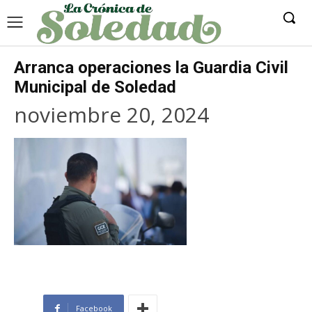
Arranca operaciones la Guardia Civil
Municipal de Soledad
noviembre 20, 2024
Facebook