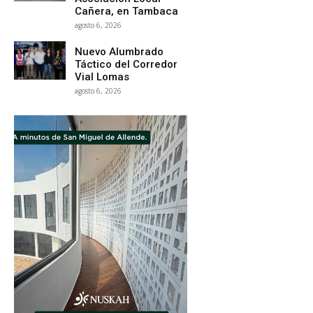
Cañera, en Tambaca
agosto 6, 2026
Nuevo Alumbrado
Táctico del Corredor
Vial Lomas
agosto 6, 2026