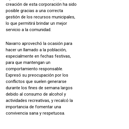
creación de esta corporación ha sido
posible gracias a una correcta
gestión de los recursos municipales,
lo que permitirá brindar un mejor
servicio a la comunidad.
Navarro aprovechó la ocasión para
hacer un llamado a la población,
especialmente en fechas festivas,
para que mantengan un
comportamiento responsable.
Expresó su preocupación por los
conflictos que suelen generarse
durante los fines de semana largos
debido al consumo de alcohol y
actividades recreativas, y recalcó la
importancia de fomentar una
convivencia sana y respetuosa.