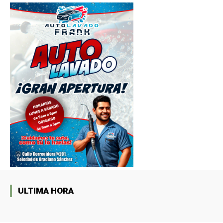
ULTIMA HORA