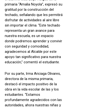
primaria “Amalia Noyola”, expresó su
gratitud por la construcción del
techado, señalando que les permitirá
disfrutar de actividades al aire libre
sin importar el clima. “Este techado
representa un gran avance para
nuestra escuela, es un espacio
donde podremos aprender y convivir
con seguridad y comodidad,
agradecemos al Alcalde por este
apoyo tan significativo para nuestra
educación,” comentó el estudiante.
Por su parte, Irma Ariciaga Olivares,
directora de la misma primaria,
destacó el impacto positivo de la
obra en la vida escolar de las y los
estudiantes. “Estamos
profundamente agradecidos con las
autoridades, ahora nuestras niñas y