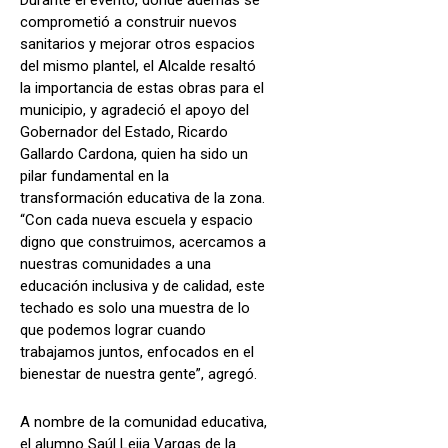
comprometió a construir nuevos
sanitarios y mejorar otros espacios
del mismo plantel, el Alcalde resaltó
la importancia de estas obras para el
municipio, y agradeció el apoyo del
Gobernador del Estado, Ricardo
Gallardo Cardona, quien ha sido un
pilar fundamental en la
transformación educativa de la zona.
“Con cada nueva escuela y espacio
digno que construimos, acercamos a
nuestras comunidades a una
educación inclusiva y de calidad, este
techado es solo una muestra de lo
que podemos lograr cuando
trabajamos juntos, enfocados en el
bienestar de nuestra gente”, agregó.
A nombre de la comunidad educativa,
el alumno Saúl Leija Vargas de la