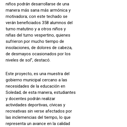
niños podrán desarrollarse de una
manera más sana más armónica y
motivadora; con este techado se
verán beneficiados 358 alumnos del
turno matutino y a otros niños y
niñas del turno vespertino, quienes
sufrieron por mucho tiempo de
insolaciones, de dolores de cabeza,
de desmayos ocasionados por los
niveles de sol”, destacó.
Este proyecto, es una muestra del
gobierno municipal cercano a las
necesidades de la educación en
Soledad; de esta manera, estudiantes
y docentes podrán realizar
actividades deportivas, cívicas y
recreativas sin verse afectados por
las inclemencias del tiempo, lo que
representa un avance en la calidad