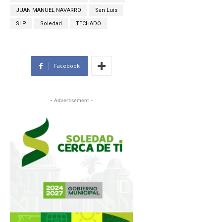
JUAN MANUEL NAVARRO
San Luis
SLP
Soledad
TECHADO
Facebook
- Advertisement -