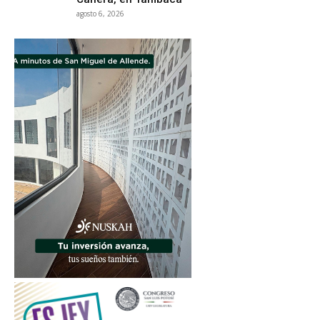
agosto 6, 2026