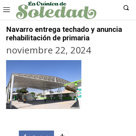
Navarro entrega techado y anuncia
rehabilitación de primaria
noviembre 22, 2024