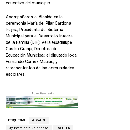
educativa del municipio.
Acompañaron al Alcalde en la
ceremonia María del Pilar Cardona
Reyna, Presidenta del Sistema
Municipal para el Desarrollo Integral
de la Familia (DIF); Velia Guadalupe
Castro Granja, Directora de
Educación Municipal; el diputado local
Fernando Gámez Macías, y
representantes de las comunidades
escolares.
- Advertisement -
ETIQUETAS
ALCALDE
Ayuntamiento Soledense
ESCUELA