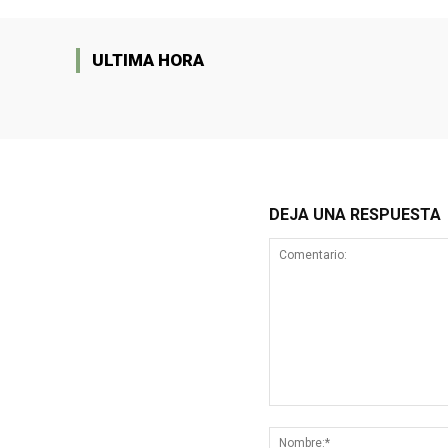
ULTIMA HORA
DEJA UNA RESPUESTA
Comentario: