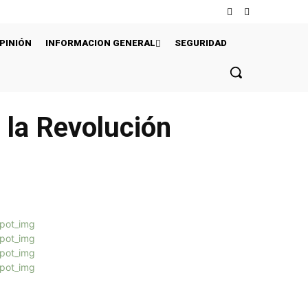
PINIÓN
INFORMACION GENERAL
SEGURIDAD
 la Revolución