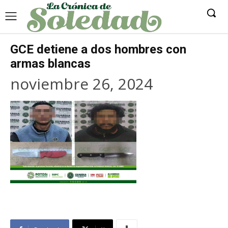
GCE detiene a dos hombres con
armas blancas
noviembre 26, 2024