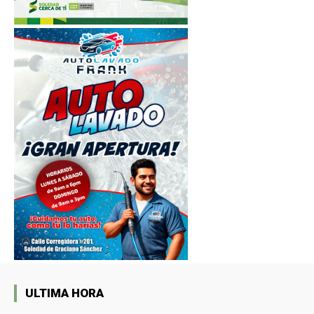
ULTIMA HORA