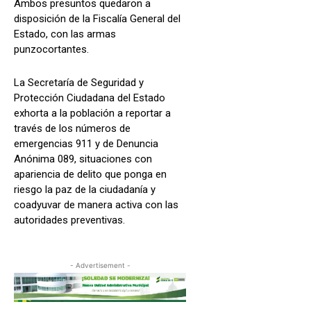
Ambos presuntos quedaron a
disposición de la Fiscalía General del
Estado, con las armas
punzocortantes.
La Secretaría de Seguridad y
Protección Ciudadana del Estado
exhorta a la población a reportar a
través de los números de
emergencias 911 y de Denuncia
Anónima 089, situaciones con
apariencia de delito que ponga en
riesgo la paz de la ciudadanía y
coadyuvar de manera activa con las
autoridades preventivas.
- Advertisement -