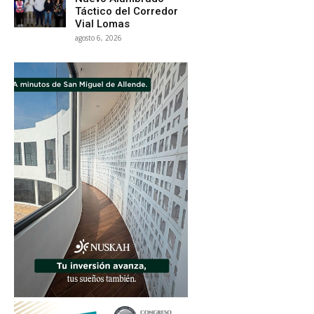
Táctico del Corredor
Vial Lomas
agosto 6, 2026