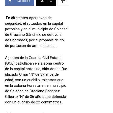
Facebook
X
En diferentes operativos de
seguridad, efectuados en la capital
potosina y en el municipio de Soledad
de Graciano Sánchez, se detuvo a
dos hombres, por el probable delito
de portación de armas blancas.
Agentes de la Guardia Civil Estatal
(GCE) patrullaban en la zona centro
de la capital potosina, sitio donde fue
ubicado Omar “N” de 37 años de
edad, con un cuchillo, mientras que
en la colonia Foresta, en el municipio
de Soledad de Graciano Sánchez,
Gilberto “N” de 36 años, fue detenido
con un cuchillo de 22 centímetros.