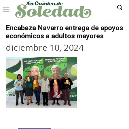
Encabeza Navarro entrega de apoyos
económicos a adultos mayores
diciembre 10, 2024