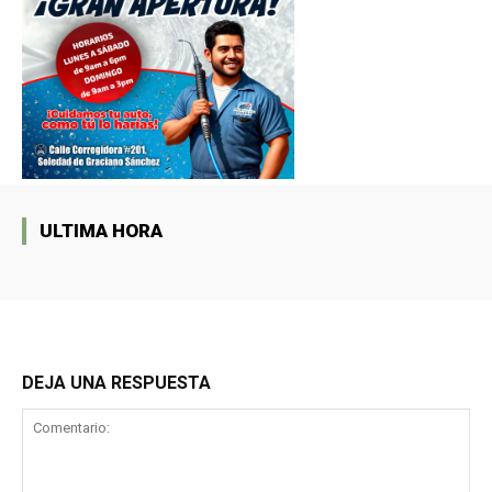
ULTIMA HORA
DEJA UNA RESPUESTA