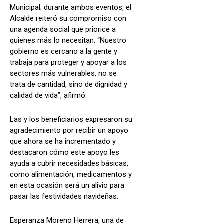
Municipal; durante ambos eventos, el
Alcalde reiteró su compromiso con
una agenda social que priorice a
quienes más lo necesitan. “Nuestro
gobierno es cercano a la gente y
trabaja para proteger y apoyar a los
sectores más vulnerables, no se
trata de cantidad, sino de dignidad y
calidad de vida”, afirmó.
Las y los beneficiarios expresaron su
agradecimiento por recibir un apoyo
que ahora se ha incrementado y
destacaron cómo este apoyo les
ayuda a cubrir necesidades básicas,
como alimentación, medicamentos y
en esta ocasión será un alivio para
pasar las festividades navideñas.
Esperanza Moreno Herrera, una de