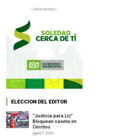
- Advertisement -
ELECCION DEL EDITOR
“Justicia para Liz”
Bloquean caseta en
Cerritos
agosto 7, 2026