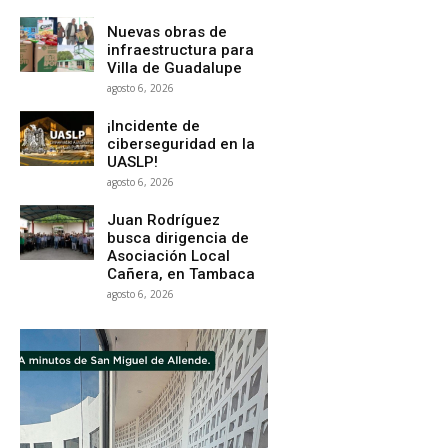
Nuevas obras de
infraestructura para
Villa de Guadalupe
agosto 6, 2026
¡Incidente de
ciberseguridad en la
UASLP!
agosto 6, 2026
Juan Rodríguez
busca dirigencia de
Asociación Local
Cañera, en Tambaca
agosto 6, 2026