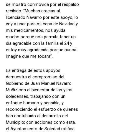
se mostró conmovida por el respaldo
recibido: “Muchas gracias al
licenciado Navarro por este apoyo, lo
voy a usar para mi cena de Navidad y
mis medicamentos, nos ayuda
mucho porque nos permite tener un
día agradable con la familia el 24 y
estoy muy agradecida porque nunca
imaginé que me tocara”.
La entrega de estos apoyos
demuestra el compromiso del
Gobierno de Juan Manuel Navarro
Muñiz con el bienestar de las y los
soledenses, trabajando con un
enfoque humano y sensible, y
reconociendo el esfuerzo de quienes
han contribuido al desarrollo del
Municipio; con acciones como esta,
el Ayuntamiento de Soledad ratifica