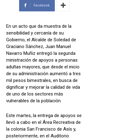
Facebook
En un acto que da muestra de la
sensibilidad y cercanía de su
Gobierno, el Alcalde de Soledad de
Graciano Sánchez, Juan Manuel
Navarro Muñiz entregó la segunda
ministración de apoyos a personas
adultas mayores, que desde el inicio
de su administración aumentó a tres
mil pesos bimestrales, en busca de
dignificar y mejorar la calidad de vida
de uno de los sectores más
vulnerables de la población.
Este martes, la entrega de apoyos se
llevó a cabo en el Área Recreativa de
la colonia San Francisco de Asís y,
posteriormente, en el Auditorio