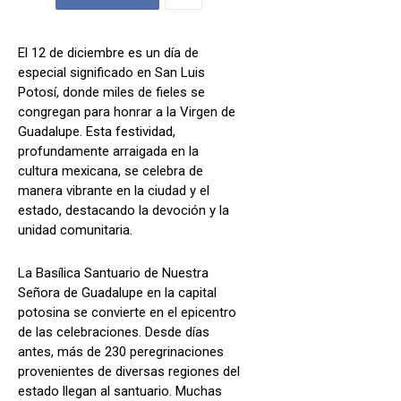
El 12 de diciembre es un día de
especial significado en San Luis
Potosí, donde miles de fieles se
congregan para honrar a la Virgen de
Guadalupe. Esta festividad,
profundamente arraigada en la
cultura mexicana, se celebra de
manera vibrante en la ciudad y el
estado, destacando la devoción y la
unidad comunitaria.
La Basílica Santuario de Nuestra
Señora de Guadalupe en la capital
potosina se convierte en el epicentro
de las celebraciones. Desde días
antes, más de 230 peregrinaciones
provenientes de diversas regiones del
estado llegan al santuario. Muchas