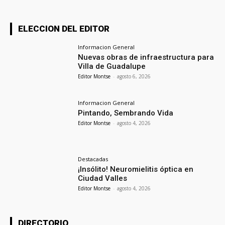
ELECCION DEL EDITOR
Informacion General
Nuevas obras de infraestructura para
Villa de Guadalupe
Editor Montse
-
agosto 6, 2026
Informacion General
Pintando, Sembrando Vida
Editor Montse
-
agosto 4, 2026
Destacadas
¡Insólito! Neuromielitis óptica en
Ciudad Valles
Editor Montse
-
agosto 4, 2026
DIRECTORIO