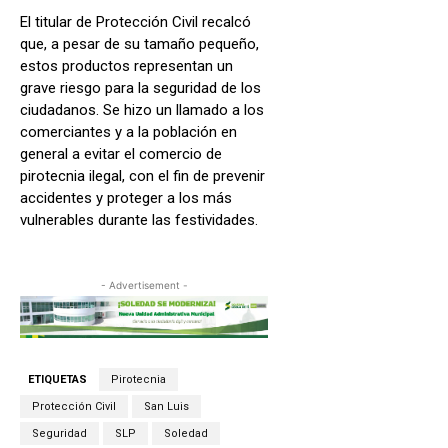
El titular de Protección Civil recalcó
que, a pesar de su tamaño pequeño,
estos productos representan un
grave riesgo para la seguridad de los
ciudadanos. Se hizo un llamado a los
comerciantes y a la población en
general a evitar el comercio de
pirotecnia ilegal, con el fin de prevenir
accidentes y proteger a los más
vulnerables durante las festividades.
- Advertisement -
ETIQUETAS
Pirotecnia
Protección Civil
San Luis
Seguridad
SLP
Soledad