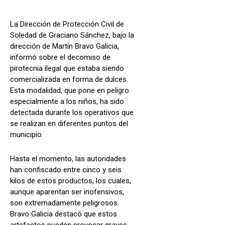
La Dirección de Protección Civil de
Soledad de Graciano Sánchez, bajo la
dirección de Martín Bravo Galicia,
informó sobre el decomiso de
pirotecnia ilegal que estaba siendo
comercializada en forma de dulces.
Esta modalidad, que pone en peligro
especialmente a los niños, ha sido
detectada durante los operativos que
se realizan en diferentes puntos del
municipio.
Hasta el momento, las autoridades
han confiscado entre cinco y seis
kilos de estos productos, los cuales,
aunque aparentan ser inofensivos,
son extremadamente peligrosos.
Bravo Galicia destacó que estos