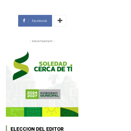
Facebook
- Advertisement -
ELECCION DEL EDITOR