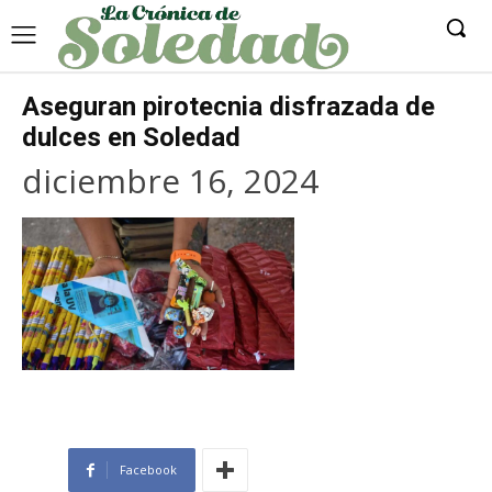
Aseguran pirotecnia disfrazada de
dulces en Soledad
diciembre 16, 2024
Facebook