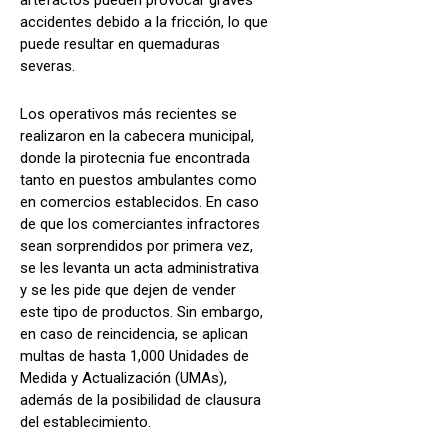
artefactos pueden provocar graves
accidentes debido a la fricción, lo que
puede resultar en quemaduras
severas.
Los operativos más recientes se
realizaron en la cabecera municipal,
donde la pirotecnia fue encontrada
tanto en puestos ambulantes como
en comercios establecidos. En caso
de que los comerciantes infractores
sean sorprendidos por primera vez,
se les levanta un acta administrativa
y se les pide que dejen de vender
este tipo de productos. Sin embargo,
en caso de reincidencia, se aplican
multas de hasta 1,000 Unidades de
Medida y Actualización (UMAs),
además de la posibilidad de clausura
del establecimiento.