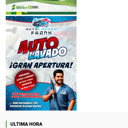
ULTIMA HORA