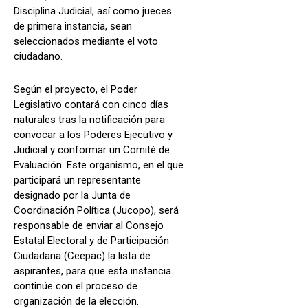
Disciplina Judicial, así como jueces
de primera instancia, sean
seleccionados mediante el voto
ciudadano.
Según el proyecto, el Poder
Legislativo contará con cinco días
naturales tras la notificación para
convocar a los Poderes Ejecutivo y
Judicial y conformar un Comité de
Evaluación. Este organismo, en el que
participará un representante
designado por la Junta de
Coordinación Política (Jucopo), será
responsable de enviar al Consejo
Estatal Electoral y de Participación
Ciudadana (Ceepac) la lista de
aspirantes, para que esta instancia
continúe con el proceso de
organización de la elección.