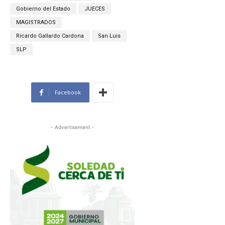
Gobierno del Estado
JUECES
MAGISTRADOS
Ricardo Gallardo Cardona
San Luis
SLP
Facebook
- Advertisement -