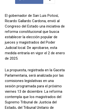
El gobernador de San Luis Potosí,
Ricardo Gallardo Cardona, envió al
Congreso del Estado una iniciativa de
reforma constitucional que busca
establecer la elección popular de
jueces y magistrados del Poder
Judicial local. De aprobarse, esta
medida entraría en vigor el 2 de enero
de 2025.
La propuesta, registrada en la Gaceta
Parlamentaria, será analizada por las
comisiones legislativas en una
sesión programada para el próximo
viernes 13 de diciembre. La reforma
contempla que los magistrados del
Supremo Tribunal de Justicia del
Estado, del Tribunal Unitario de