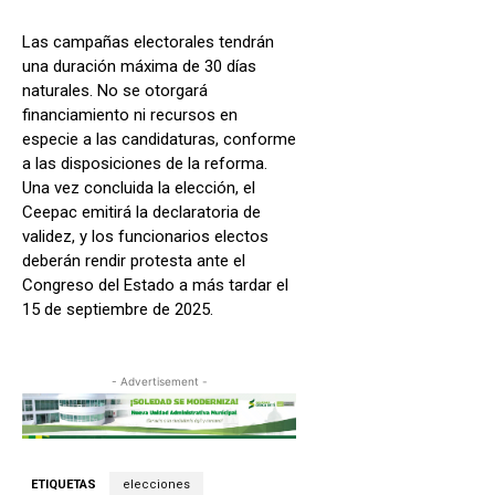
Las campañas electorales tendrán
una duración máxima de 30 días
naturales. No se otorgará
financiamiento ni recursos en
especie a las candidaturas, conforme
a las disposiciones de la reforma.
Una vez concluida la elección, el
Ceepac emitirá la declaratoria de
validez, y los funcionarios electos
deberán rendir protesta ante el
Congreso del Estado a más tardar el
15 de septiembre de 2025.
- Advertisement -
ETIQUETAS
elecciones