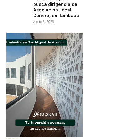
busca dirigencia de
Asociación Local
Cañera, en Tambaca
agosto 6, 2026