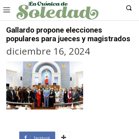
Gallardo propone elecciones
populares para jueces y magistrados
diciembre 16, 2024
Facebook