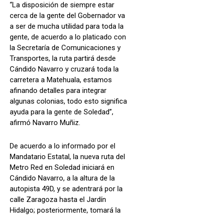
“La disposición de siempre estar
cerca de la gente del Gobernador va
a ser de mucha utilidad para toda la
gente, de acuerdo a lo platicado con
la Secretaría de Comunicaciones y
Transportes, la ruta partirá desde
Cándido Navarro y cruzará toda la
carretera a Matehuala, estamos
afinando detalles para integrar
algunas colonias, todo esto significa
ayuda para la gente de Soledad”,
afirmó Navarro Muñiz.
De acuerdo a lo informado por el
Mandatario Estatal, la nueva ruta del
Metro Red en Soledad iniciará en
Cándido Navarro, a la altura de la
autopista 49D, y se adentrará por la
calle Zaragoza hasta el Jardín
Hidalgo; posteriormente, tomará la