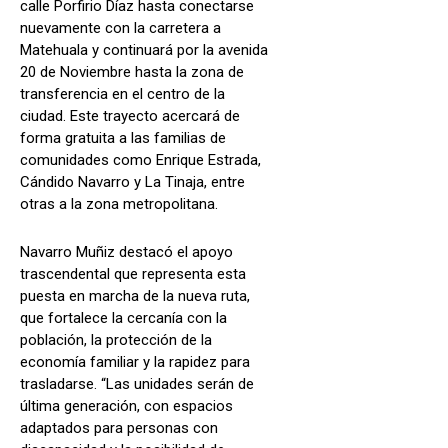
calle Porfirio Díaz hasta conectarse
nuevamente con la carretera a
Matehuala y continuará por la avenida
20 de Noviembre hasta la zona de
transferencia en el centro de la
ciudad. Este trayecto acercará de
forma gratuita a las familias de
comunidades como Enrique Estrada,
Cándido Navarro y La Tinaja, entre
otras a la zona metropolitana.
Navarro Muñiz destacó el apoyo
trascendental que representa esta
puesta en marcha de la nueva ruta,
que fortalece la cercanía con la
población, la protección de la
economía familiar y la rapidez para
trasladarse. “Las unidades serán de
última generación, con espacios
adaptados para personas con