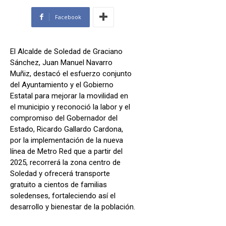
Facebook
El Alcalde de Soledad de Graciano
Sánchez, Juan Manuel Navarro
Muñiz, destacó el esfuerzo conjunto
del Ayuntamiento y el Gobierno
Estatal para mejorar la movilidad en
el municipio y reconoció la labor y el
compromiso del Gobernador del
Estado, Ricardo Gallardo Cardona,
por la implementación de la nueva
línea de Metro Red que a partir del
2025, recorrerá la zona centro de
Soledad y ofrecerá transporte
gratuito a cientos de familias
soledenses, fortaleciendo así el
desarrollo y bienestar de la población.