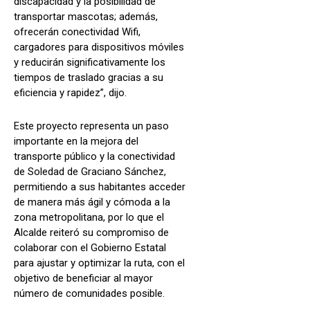
discapacidad y la posibilidad de
transportar mascotas; además,
ofrecerán conectividad Wifi,
cargadores para dispositivos móviles
y reducirán significativamente los
tiempos de traslado gracias a su
eficiencia y rapidez”, dijo.
Este proyecto representa un paso
importante en la mejora del
transporte público y la conectividad
de Soledad de Graciano Sánchez,
permitiendo a sus habitantes acceder
de manera más ágil y cómoda a la
zona metropolitana, por lo que el
Alcalde reiteró su compromiso de
colaborar con el Gobierno Estatal
para ajustar y optimizar la ruta, con el
objetivo de beneficiar al mayor
número de comunidades posible.