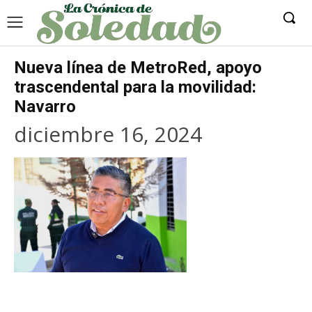
Nueva línea de MetroRed, apoyo
trascendental para la movilidad:
Navarro
diciembre 16, 2024