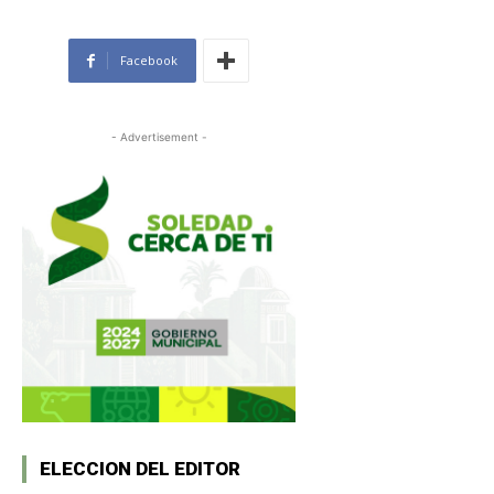
Facebook
- Advertisement -
ELECCION DEL EDITOR