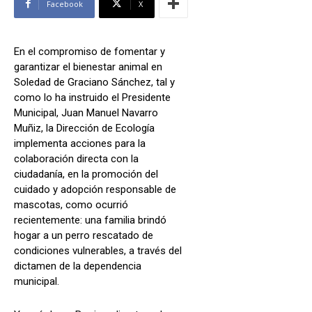
Facebook
X
En el compromiso de fomentar y
garantizar el bienestar animal en
Soledad de Graciano Sánchez, tal y
como lo ha instruido el Presidente
Municipal, Juan Manuel Navarro
Muñiz, la Dirección de Ecología
implementa acciones para la
colaboración directa con la
ciudadanía, en la promoción del
cuidado y adopción responsable de
mascotas, como ocurrió
recientemente: una familia brindó
hogar a un perro rescatado de
condiciones vulnerables, a través del
dictamen de la dependencia
municipal.