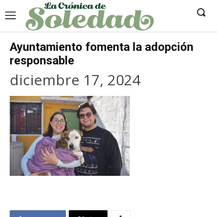
Ayuntamiento fomenta la adopción
responsable
diciembre 17, 2024