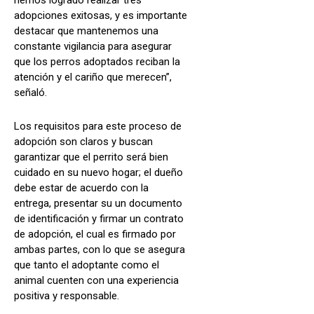
adopciones exitosas, y es importante
destacar que mantenemos una
constante vigilancia para asegurar
que los perros adoptados reciban la
atención y el cariño que merecen”,
señaló.
Los requisitos para este proceso de
adopción son claros y buscan
garantizar que el perrito será bien
cuidado en su nuevo hogar; el dueño
debe estar de acuerdo con la
entrega, presentar su un documento
de identificación y firmar un contrato
de adopción, el cual es firmado por
ambas partes, con lo que se asegura
que tanto el adoptante como el
animal cuenten con una experiencia
positiva y responsable.