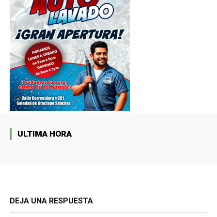
ULTIMA HORA
DEJA UNA RESPUESTA