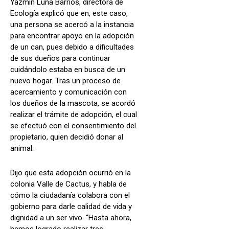
Yazmín Luna Barrios, directora de
Ecología explicó que en, este caso,
una persona se acercó a la instancia
para encontrar apoyo en la adopción
de un can, pues debido a dificultades
de sus dueños para continuar
cuidándolo estaba en busca de un
nuevo hogar. Tras un proceso de
acercamiento y comunicación con
los dueños de la mascota, se acordó
realizar el trámite de adopción, el cual
se efectuó con el consentimiento del
propietario, quien decidió donar al
animal.
Dijo que esta adopción ocurrió en la
colonia Valle de Cactus, y habla de
cómo la ciudadanía colabora con el
gobierno para darle calidad de vida y
dignidad a un ser vivo. “Hasta ahora,
hemos logrado realizar tres