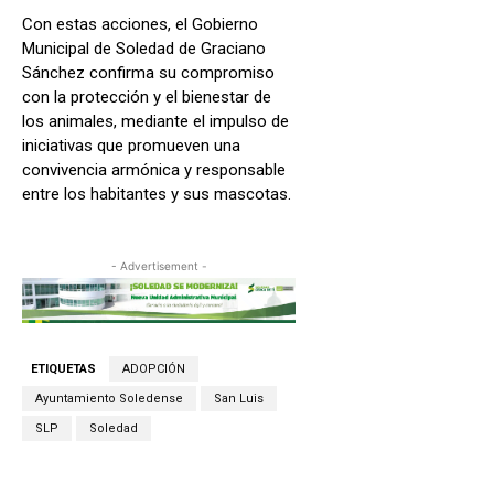
Con estas acciones, el Gobierno
Municipal de Soledad de Graciano
Sánchez confirma su compromiso
con la protección y el bienestar de
los animales, mediante el impulso de
iniciativas que promueven una
convivencia armónica y responsable
entre los habitantes y sus mascotas.
- Advertisement -
ETIQUETAS
ADOPCIÓN
Ayuntamiento Soledense
San Luis
SLP
Soledad