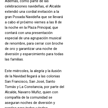
Además, como parte de las
celebraciones navideñas, el Alcalde
extendió una cordial invitación a la
gran Posada Navideña que se llevará
a cabo el próximo viernes a las 8 de
la noche en la Plaza Principal, que
contará con una presentación
especial de una agrupación musical
de renombre, para cerrar con broche
de oro y garantizar una noche de
diversión y esparcimiento para todas
las familias.
Este miércoles, la alegría y la ilusión
de la Navidad llegará a las colonias
San Francisco, San José, Santo
Tomás y La Constancia, por parte del
Alcalde, Navarro Muñiz, quien con
compañía de la comunidad se
aseguran noches de diversión y
regalos para todas y todos.