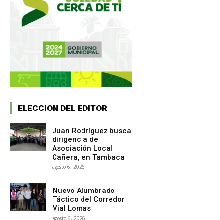
ELECCION DEL EDITOR
Juan Rodríguez busca
dirigencia de
Asociación Local
Cañera, en Tambaca
agosto 6, 2026
Nuevo Alumbrado
Táctico del Corredor
Vial Lomas
agosto 6, 2026