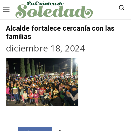
Alcalde fortalece cercanía con las
familias
diciembre 18, 2024