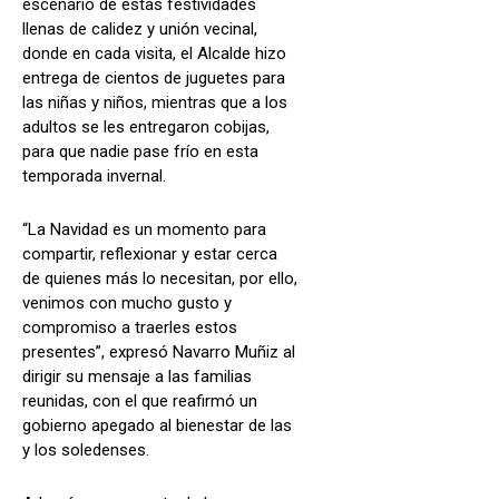
escenario de estas festividades
llenas de calidez y unión vecinal,
donde en cada visita, el Alcalde hizo
entrega de cientos de juguetes para
las niñas y niños, mientras que a los
adultos se les entregaron cobijas,
para que nadie pase frío en esta
temporada invernal.
“La Navidad es un momento para
compartir, reflexionar y estar cerca
de quienes más lo necesitan, por ello,
venimos con mucho gusto y
compromiso a traerles estos
presentes”, expresó Navarro Muñiz al
dirigir su mensaje a las familias
reunidas, con el que reafirmó un
gobierno apegado al bienestar de las
y los soledenses.