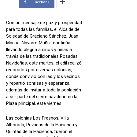
Facebook
Con un mensaje de paz y prosperidad
para todas las familias, el Alcalde de
Soledad de Graciano Sánchez, Juan
Manuel Navarro Muñiz, continúa
llevando alegría a niños y niñas a
través de las tradicionales Posadas
Navideñas; este martes, el edil realizó
recorridos por diversas colonias,
donde convivió con las y los vecinos
y repartió sonrisas y esperanza,
además de invitar a toda la población
a ser parte del cierre navideño en la
Plaza principal, este viernes.
Las colonias Los Fresnos, Villa
Alborada, Privadas de la Hacienda y
Quintas de la Hacienda, fueron el