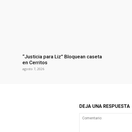
“Justicia para Liz” Bloquean caseta
en Cerritos
agosto 7, 2026
DEJA UNA RESPUESTA