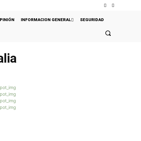
PINIÓN
INFORMACION GENERAL
SEGURIDAD
lia