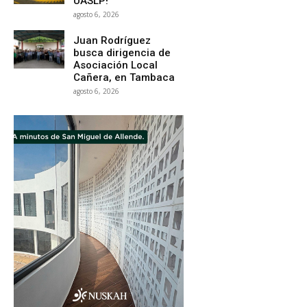
UASLP!
agosto 6, 2026
Juan Rodríguez
busca dirigencia de
Asociación Local
Cañera, en Tambaca
agosto 6, 2026