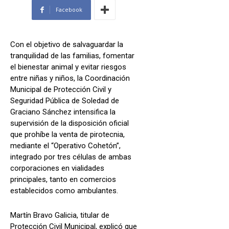
Facebook
Con el objetivo de salvaguardar la
tranquilidad de las familias, fomentar
el bienestar animal y evitar riesgos
entre niñas y niños, la Coordinación
Municipal de Protección Civil y
Seguridad Pública de Soledad de
Graciano Sánchez intensifica la
supervisión de la disposición oficial
que prohíbe la venta de pirotecnia,
mediante el “Operativo Cohetón”,
integrado por tres células de ambas
corporaciones en vialidades
principales, tanto en comercios
establecidos como ambulantes.
Martín Bravo Galicia, titular de
Protección Civil Municipal, explicó que