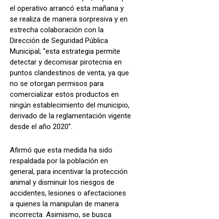
el operativo arrancó esta mañana y
se realiza de manera sorpresiva y en
estrecha colaboración con la
Dirección de Seguridad Pública
Municipal; “esta estrategia permite
detectar y decomisar pirotecnia en
puntos clandestinos de venta, ya que
no se otorgan permisos para
comercializar estos productos en
ningún establecimiento del municipio,
derivado de la reglamentación vigente
desde el año 2020”.
Afirmó que esta medida ha sido
respaldada por la población en
general, para incentivar la protección
animal y disminuir los riesgos de
accidentes, lesiones o afectaciones
a quienes la manipulan de manera
incorrecta. Asimismo, se busca