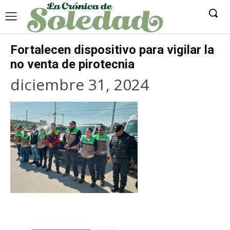
Fortalecen dispositivo para vigilar la
no venta de pirotecnia
diciembre 31, 2024