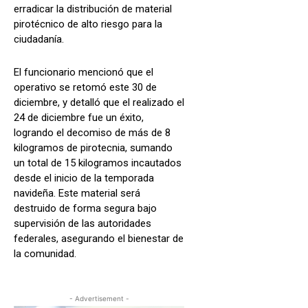
erradicar la distribución de material
pirotécnico de alto riesgo para la
ciudadanía.
El funcionario mencionó que el
operativo se retomó este 30 de
diciembre, y detalló que el realizado el
24 de diciembre fue un éxito,
logrando el decomiso de más de 8
kilogramos de pirotecnia, sumando
un total de 15 kilogramos incautados
desde el inicio de la temporada
navideña. Este material será
destruido de forma segura bajo
supervisión de las autoridades
federales, asegurando el bienestar de
la comunidad.
- Advertisement -