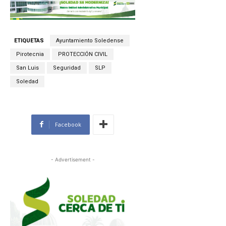
ETIQUETAS
Ayuntamiento Soledense
Pirotecnia
PROTECCIÓN CIVIL
San Luis
Seguridad
SLP
Soledad
Facebook
- Advertisement -