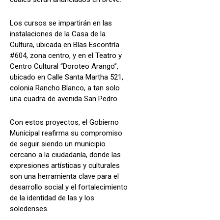
Los cursos se impartirán en las
instalaciones de la Casa de la
Cultura, ubicada en Blas Escontría
#604, zona centro, y en el Teatro y
Centro Cultural “Doroteo Arango”,
ubicado en Calle Santa Martha 521,
colonia Rancho Blanco, a tan solo
una cuadra de avenida San Pedro.
Con estos proyectos, el Gobierno
Municipal reafirma su compromiso
de seguir siendo un municipio
cercano a la ciudadanía, donde las
expresiones artísticas y culturales
son una herramienta clave para el
desarrollo social y el fortalecimiento
de la identidad de las y los
soledenses.