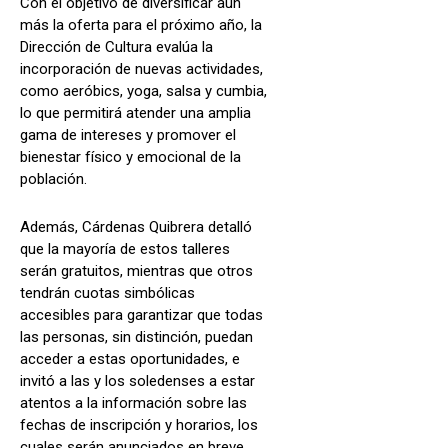
Con el objetivo de diversificar aún
más la oferta para el próximo año, la
Dirección de Cultura evalúa la
incorporación de nuevas actividades,
como aeróbics, yoga, salsa y cumbia,
lo que permitirá atender una amplia
gama de intereses y promover el
bienestar físico y emocional de la
población.
Además, Cárdenas Quibrera detalló
que la mayoría de estos talleres
serán gratuitos, mientras que otros
tendrán cuotas simbólicas
accesibles para garantizar que todas
las personas, sin distinción, puedan
acceder a estas oportunidades, e
invitó a las y los soledenses a estar
atentos a la información sobre las
fechas de inscripción y horarios, los
cuales serán anunciados en breve.