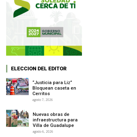
ELECCION DEL EDITOR
“Justicia para Liz”
Bloquean caseta en
Cerritos
agosto 7, 2026
Nuevas obras de
infraestructura para
Villa de Guadalupe
agosto 6, 2026