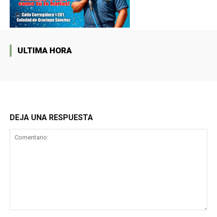
ULTIMA HORA
DEJA UNA RESPUESTA
Comentario: