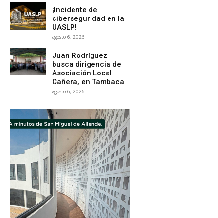
¡Incidente de
ciberseguridad en la
UASLP!
agosto 6, 2026
Juan Rodríguez
busca dirigencia de
Asociación Local
Cañera, en Tambaca
agosto 6, 2026