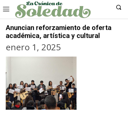
Anuncian reforzamiento de oferta
académica, artística y cultural
enero 1, 2025