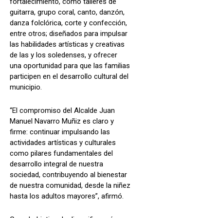
fortalecimiento, como talleres de
guitarra, grupo coral, canto, danzón,
danza folclórica, corte y confección,
entre otros; diseñados para impulsar
las habilidades artísticas y creativas
de las y los soledenses, y ofrecer
una oportunidad para que las familias
participen en el desarrollo cultural del
municipio.
“El compromiso del Alcalde Juan
Manuel Navarro Muñiz es claro y
firme: continuar impulsando las
actividades artísticas y culturales
como pilares fundamentales del
desarrollo integral de nuestra
sociedad, contribuyendo al bienestar
de nuestra comunidad, desde la niñez
hasta los adultos mayores”, afirmó.