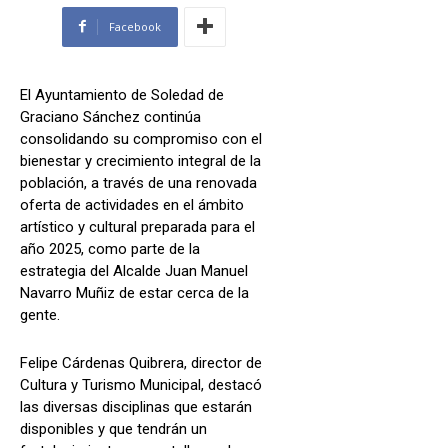
Facebook
El Ayuntamiento de Soledad de
Graciano Sánchez continúa
consolidando su compromiso con el
bienestar y crecimiento integral de la
población, a través de una renovada
oferta de actividades en el ámbito
artístico y cultural preparada para el
año 2025, como parte de la
estrategia del Alcalde Juan Manuel
Navarro Muñiz de estar cerca de la
gente.
Felipe Cárdenas Quibrera, director de
Cultura y Turismo Municipal, destacó
las diversas disciplinas que estarán
disponibles y que tendrán un