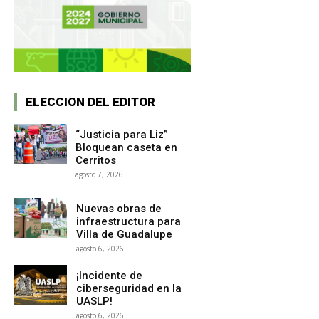
ELECCION DEL EDITOR
“Justicia para Liz”
Bloquean caseta en
Cerritos
agosto 7, 2026
Nuevas obras de
infraestructura para
Villa de Guadalupe
agosto 6, 2026
¡Incidente de
ciberseguridad en la
UASLP!
agosto 6, 2026