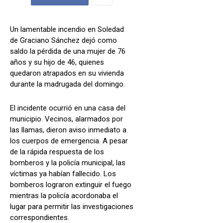
Un lamentable incendio en Soledad
de Graciano Sánchez dejó como
saldo la pérdida de una mujer de 76
años y su hijo de 46, quienes
quedaron atrapados en su vivienda
durante la madrugada del domingo.
El incidente ocurrió en una casa del
municipio. Vecinos, alarmados por
las llamas, dieron aviso inmediato a
los cuerpos de emergencia. A pesar
de la rápida respuesta de los
bomberos y la policía municipal, las
víctimas ya habían fallecido. Los
bomberos lograron extinguir el fuego
mientras la policía acordonaba el
lugar para permitir las investigaciones
correspondientes.