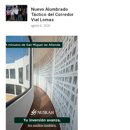
Nuevo Alumbrado
Táctico del Corredor
Vial Lomas
agosto 6, 2026