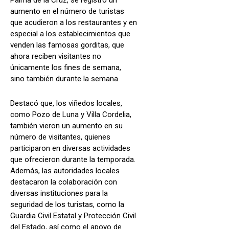
aumento en el número de turistas
que acudieron a los restaurantes y en
especial a los establecimientos que
venden las famosas gorditas, que
ahora reciben visitantes no
únicamente los fines de semana,
sino también durante la semana.
Destacó que, los viñedos locales,
como Pozo de Luna y Villa Cordelia,
también vieron un aumento en su
número de visitantes, quienes
participaron en diversas actividades
que ofrecieron durante la temporada.
Además, las autoridades locales
destacaron la colaboración con
diversas instituciones para la
seguridad de los turistas, como la
Guardia Civil Estatal y Protección Civil
del Estado, así como el apoyo de