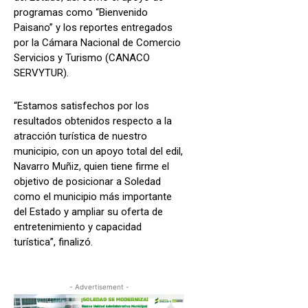
programas como “Bienvenido
Paisano” y los reportes entregados
por la Cámara Nacional de Comercio
Servicios y Turismo (CANACO
SERVYTUR).
“Estamos satisfechos por los
resultados obtenidos respecto a la
atracción turística de nuestro
municipio, con un apoyo total del edil,
Navarro Muñiz, quien tiene firme el
objetivo de posicionar a Soledad
como el municipio más importante
del Estado y ampliar su oferta de
entretenimiento y capacidad
turística”, finalizó.
- Advertisement -