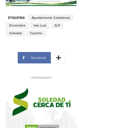
ETIQUETAS
Ayuntamiento Soledense
Diciembre
San Luis
SLP
Soledad
Turismo
Facebook
- Advertisement -