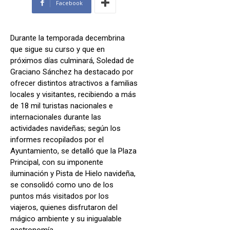
Facebook
Durante la temporada decembrina
que sigue su curso y que en
próximos días culminará, Soledad de
Graciano Sánchez ha destacado por
ofrecer distintos atractivos a familias
locales y visitantes, recibiendo a más
de 18 mil turistas nacionales e
internacionales durante las
actividades navideñas; según los
informes recopilados por el
Ayuntamiento, se detalló que la Plaza
Principal, con su imponente
iluminación y Pista de Hielo navideña,
se consolidó como uno de los
puntos más visitados por los
viajeros, quienes disfrutaron del
mágico ambiente y su inigualable
gastronomía.