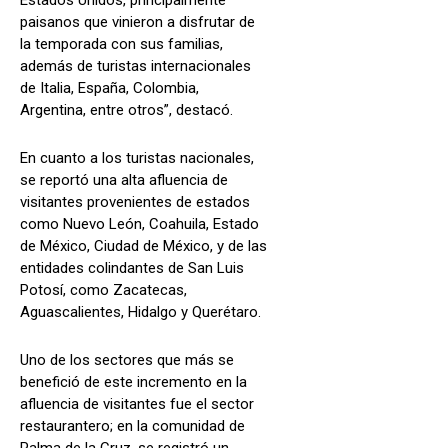
paisanos que vinieron a disfrutar de
la temporada con sus familias,
además de turistas internacionales
de Italia, España, Colombia,
Argentina, entre otros”, destacó.
En cuanto a los turistas nacionales,
se reportó una alta afluencia de
visitantes provenientes de estados
como Nuevo León, Coahuila, Estado
de México, Ciudad de México, y de las
entidades colindantes de San Luis
Potosí, como Zacatecas,
Aguascalientes, Hidalgo y Querétaro.
Uno de los sectores que más se
benefició de este incremento en la
afluencia de visitantes fue el sector
restaurantero; en la comunidad de
Palma de la Cruz, se registró un