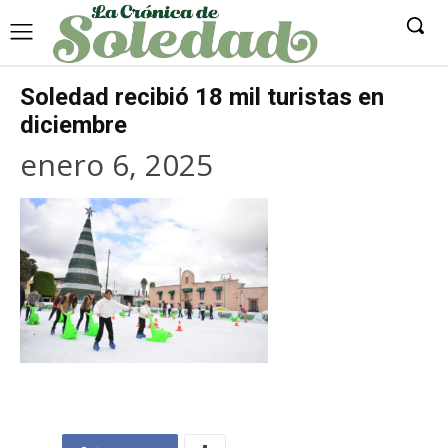
Soledad recibió 18 mil turistas en
diciembre
enero 6, 2025