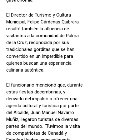
El Director de Turismo y Cultura
Municipal, Felipe Cárdenas Quibrera
resaltó también la afluencia de
visitantes a la comunidad de Palma
de la Cruz, reconocida por sus
tradicionales gorditas que se han
convertido en un imperdible para
quienes buscan una experiencia
culinaria auténtica.
El funcionario mencionó que, durante
estas fiestas decembrinas, y
derivado del impulso a ofrecer una
agenda cultural y turística por parte
del Alcalde, Juan Manuel Navarro
Muñiz, llegaron turistas de diversas
partes del mundo. “Tuvimos la visita
de compatriotas de Canadá y
Estados Unidos, principalmente