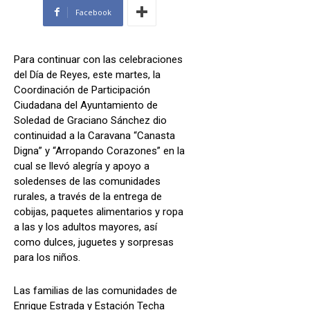
Facebook
Para continuar con las celebraciones
del Día de Reyes, este martes, la
Coordinación de Participación
Ciudadana del Ayuntamiento de
Soledad de Graciano Sánchez dio
continuidad a la Caravana “Canasta
Digna” y “Arropando Corazones” en la
cual se llevó alegría y apoyo a
soledenses de las comunidades
rurales, a través de la entrega de
cobijas, paquetes alimentarios y ropa
a las y los adultos mayores, así
como dulces, juguetes y sorpresas
para los niños.
Las familias de las comunidades de
Enrique Estrada y Estación Techa