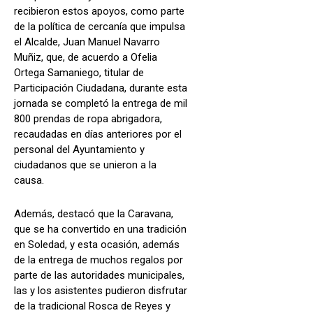
recibieron estos apoyos, como parte
de la política de cercanía que impulsa
el Alcalde, Juan Manuel Navarro
Muñiz, que, de acuerdo a Ofelia
Ortega Samaniego, titular de
Participación Ciudadana, durante esta
jornada se completó la entrega de mil
800 prendas de ropa abrigadora,
recaudadas en días anteriores por el
personal del Ayuntamiento y
ciudadanos que se unieron a la
causa.
Además, destacó que la Caravana,
que se ha convertido en una tradición
en Soledad, y esta ocasión, además
de la entrega de muchos regalos por
parte de las autoridades municipales,
las y los asistentes pudieron disfrutar
de la tradicional Rosca de Reyes y