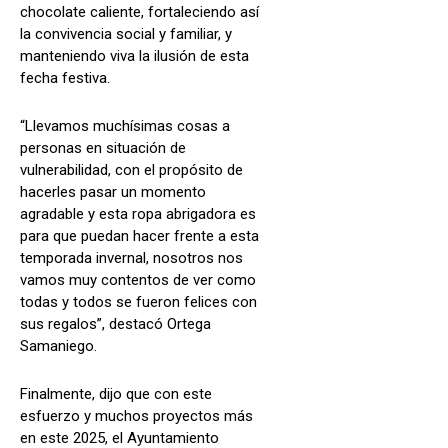
chocolate caliente, fortaleciendo así
la convivencia social y familiar, y
manteniendo viva la ilusión de esta
fecha festiva.
“Llevamos muchísimas cosas a
personas en situación de
vulnerabilidad, con el propósito de
hacerles pasar un momento
agradable y esta ropa abrigadora es
para que puedan hacer frente a esta
temporada invernal, nosotros nos
vamos muy contentos de ver como
todas y todos se fueron felices con
sus regalos”, destacó Ortega
Samaniego.
Finalmente, dijo que con este
esfuerzo y muchos proyectos más
en este 2025, el Ayuntamiento