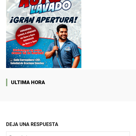
ULTIMA HORA
DEJA UNA RESPUESTA