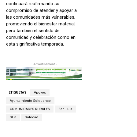
continuará reafirmando su
compromiso de atender y apoyar a
las comunidades más vulnerables,
promoviendo el bienestar material,
pero también el sentido de
comunidad y celebración como en
esta significativa temporada.
- Advertisement -
ETIQUETAS
Apoyos
Ayuntamiento Soledense
COMUNIDADES RURALES
San Luis
SLP
Soledad