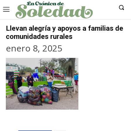
Llevan alegría y apoyos a familias de
comunidades rurales
enero 8, 2025