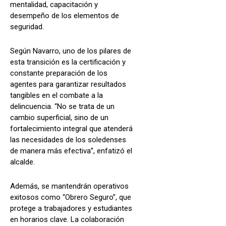
mentalidad, capacitación y
desempeño de los elementos de
seguridad.
Según Navarro, uno de los pilares de
esta transición es la certificación y
constante preparación de los
agentes para garantizar resultados
tangibles en el combate a la
delincuencia. “No se trata de un
cambio superficial, sino de un
fortalecimiento integral que atenderá
las necesidades de los soledenses
de manera más efectiva”, enfatizó el
alcalde.
Además, se mantendrán operativos
exitosos como “Obrero Seguro”, que
protege a trabajadores y estudiantes
en horarios clave. La colaboración