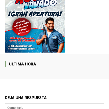
ULTIMA HORA
DEJA UNA RESPUESTA