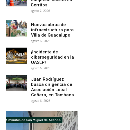
Cerritos
agosto 7, 2026
Nuevas obras de
infraestructura para
Villa de Guadalupe
agosto 6, 2026
¡Incidente de
ciberseguridad en la
UASLP!
agosto 6, 2026
Juan Rodríguez
busca dirigencia de
Asociación Local
Cañera, en Tambaca
agosto 6, 2026