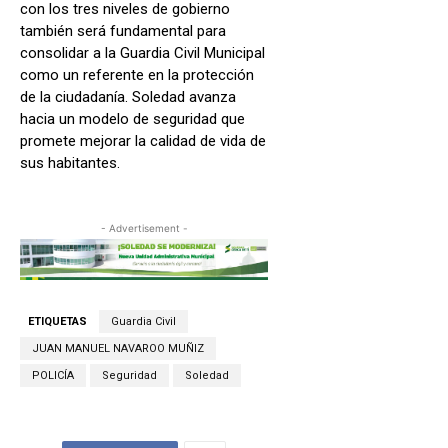
con los tres niveles de gobierno
también será fundamental para
consolidar a la Guardia Civil Municipal
como un referente en la protección
de la ciudadanía. Soledad avanza
hacia un modelo de seguridad que
promete mejorar la calidad de vida de
sus habitantes.
- Advertisement -
ETIQUETAS
Guardia Civil
JUAN MANUEL NAVAROO MUÑIZ
POLICÍA
Seguridad
Soledad