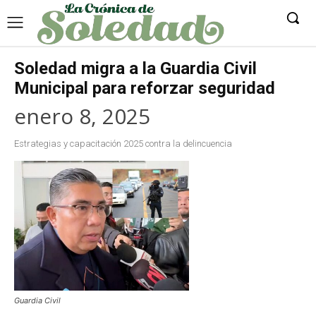
Soledad migra a la Guardia Civil
Municipal para reforzar seguridad
enero 8, 2025
Estrategias y capacitación 2025 contra la delincuencia
Guardia Civil