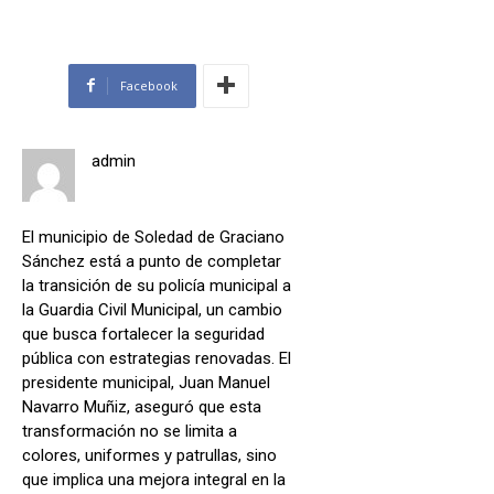
Facebook
admin
El municipio de Soledad de Graciano
Sánchez está a punto de completar
la transición de su policía municipal a
la Guardia Civil Municipal, un cambio
que busca fortalecer la seguridad
pública con estrategias renovadas. El
presidente municipal, Juan Manuel
Navarro Muñiz, aseguró que esta
transformación no se limita a
colores, uniformes y patrullas, sino
que implica una mejora integral en la