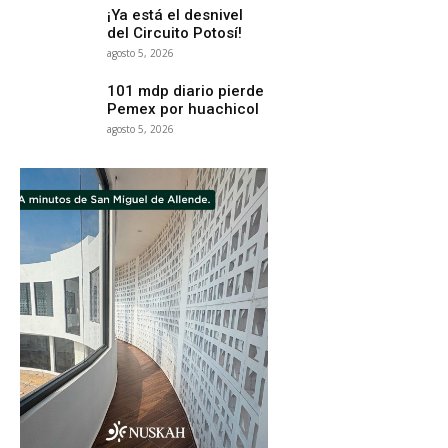
¡Ya está el desnivel
del Circuito Potosí!
agosto 5, 2026
101 mdp diario pierde
Pemex por huachicol
agosto 5, 2026