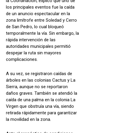
la Coordinación, explicó que uno de
los principales eventos fue la caída
de un anuncio espectacular en la
zona limítrofe entre Soledad y Cerro
de San Pedro, lo cual bloqueó
temporalmente la vía. Sin embargo, la
rápida intervención de las
autoridades municipales permitió
despejar la ruta sin mayores
complicaciones.
A su vez, se registraron caídas de
árboles en las colonias Cactus y La
Sierra, aunque no se reportaron
daños graves. También se atendió la
caída de una palma en la colonia La
Virgen que obstruía una vía, siendo
retirada rápidamente para garantizar
la movilidad en la zona.