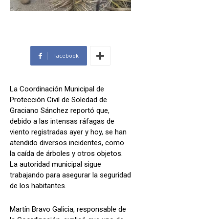
Facebook
La Coordinación Municipal de
Protección Civil de Soledad de
Graciano Sánchez reportó que,
debido a las intensas ráfagas de
viento registradas ayer y hoy, se han
atendido diversos incidentes, como
la caída de árboles y otros objetos.
La autoridad municipal sigue
trabajando para asegurar la seguridad
de los habitantes.
Martín Bravo Galicia, responsable de