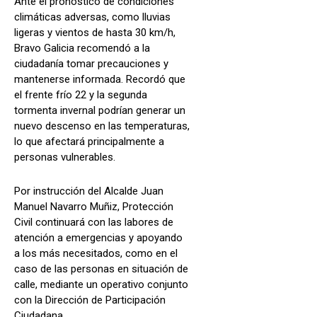
Ante el pronóstico de condiciones
climáticas adversas, como lluvias
ligeras y vientos de hasta 30 km/h,
Bravo Galicia recomendó a la
ciudadanía tomar precauciones y
mantenerse informada. Recordó que
el frente frío 22 y la segunda
tormenta invernal podrían generar un
nuevo descenso en las temperaturas,
lo que afectará principalmente a
personas vulnerables.
Por instrucción del Alcalde Juan
Manuel Navarro Muñiz, Protección
Civil continuará con las labores de
atención a emergencias y apoyando
a los más necesitados, como en el
caso de las personas en situación de
calle, mediante un operativo conjunto
con la Dirección de Participación
Ciudadana.