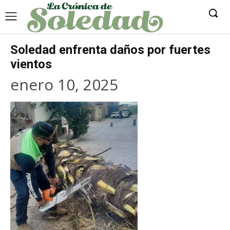
Soledad enfrenta daños por fuertes
vientos
enero 10, 2025