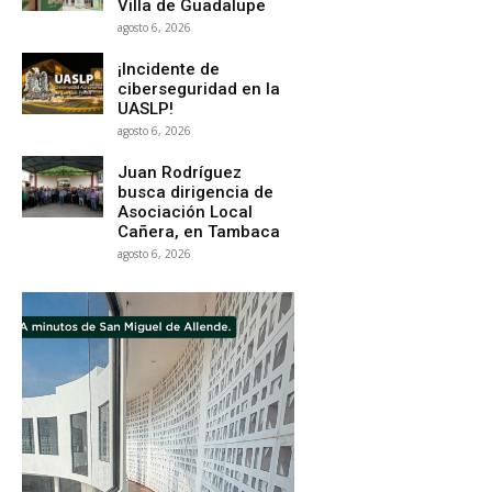
Villa de Guadalupe
agosto 6, 2026
¡Incidente de
ciberseguridad en la
UASLP!
agosto 6, 2026
Juan Rodríguez
busca dirigencia de
Asociación Local
Cañera, en Tambaca
agosto 6, 2026