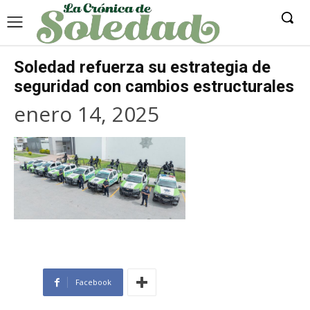
Soledad refuerza su estrategia de
seguridad con cambios estructurales
enero 14, 2025
Facebook