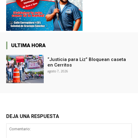
ULTIMA HORA
“Justicia para Liz” Bloquean caseta
en Cerritos
agosto 7, 2026
DEJA UNA RESPUESTA