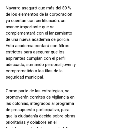
Navarro aseguró que más del 80 %
de los elementos de la corporación
ya cuentan con certificación, un
avance importante que se
complementará con el lanzamiento
de una nueva academia de policía.
Esta academia contará con filtros
estrictos para asegurar que los
aspirantes cumplan con el perfil
adecuado, sumando personal joven y
comprometido a las filas de la
seguridad municipal.
Como parte de las estrategias, se
promoverán comités de vigilancia en
las colonias, integrados al programa
de presupuesto participativo, para
que la ciudadanía decida sobre obras
prioritarias y colabore en el