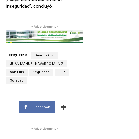
inseguridad”, concluyó.
- Advertisement -
ETIQUETAS
Guardia Civil
JUAN MANUEL NAVAROO MUÑIZ
San Luis
Seguridad
SLP
Soledad
Facebook
- Advertisement -