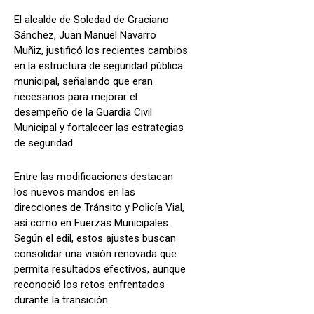
El alcalde de Soledad de Graciano
Sánchez, Juan Manuel Navarro
Muñiz, justificó los recientes cambios
en la estructura de seguridad pública
municipal, señalando que eran
necesarios para mejorar el
desempeño de la Guardia Civil
Municipal y fortalecer las estrategias
de seguridad.
Entre las modificaciones destacan
los nuevos mandos en las
direcciones de Tránsito y Policía Vial,
así como en Fuerzas Municipales.
Según el edil, estos ajustes buscan
consolidar una visión renovada que
permita resultados efectivos, aunque
reconoció los retos enfrentados
durante la transición.