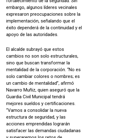
fortalecimiento de la seguridad. Sin
embargo, algunos líderes vecinales
expresaron preocupaciones sobre la
implementación, señalando que el
éxito dependerá de la continuidad y el
apoyo de las autoridades.
El alcalde subrayó que estos
cambios no son solo estructurales,
sino que buscan transformar la
mentalidad de la corporación. “No es
solo cambiar colores o nombres; es
un cambio de mentalidad”, afirmó
Navarro Muñiz, quien aseguró que la
Guardia Civil Municipal tendrá
mejores sueldos y certificaciones.
“Vamos a consolidar la nueva
estructura de seguridad, y las
acciones emprendidas lograrán
satisfacer las demandas ciudadanas
y superaremos los retos de