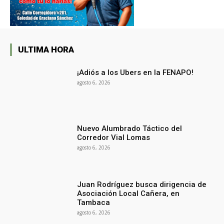
ULTIMA HORA
¡Adiós a los Ubers en la FENAPO!
agosto 6, 2026
Nuevo Alumbrado Táctico del
Corredor Vial Lomas
agosto 6, 2026
Juan Rodríguez busca dirigencia de
Asociación Local Cañera, en
Tambaca
agosto 6, 2026