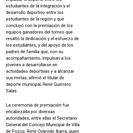
estudiantes de la integración y el
desarrollo deportivo entre los
estudiantes de la región y que
concluyó con la premiación de los
equipos ganadores del torneo que
resaltó la dedicación y el esfuerzo de
los estudiantes, y del apoyo de los
padres de familia que, con su
acompañamiento, impulsan a los
jóvenes a desarrollarse en
actividades deportivas y a alcanzar
sus metas, afirmó el titular de
deporte municipal, René Guerrero
Salas.
La ceremonia de premiación fue
encabezada por diversas
autoridades, entre ellas el Secretario
General del Concejo Municipal de Villa
de Pozos, René Oyarvide Ibarra, quien