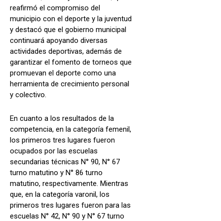
reafirmó el compromiso del
municipio con el deporte y la juventud
y destacó que el gobierno municipal
continuará apoyando diversas
actividades deportivas, además de
garantizar el fomento de torneos que
promuevan el deporte como una
herramienta de crecimiento personal
y colectivo.
En cuanto a los resultados de la
competencia, en la categoría femenil,
los primeros tres lugares fueron
ocupados por las escuelas
secundarias técnicas N° 90, N° 67
turno matutino y N° 86 turno
matutino, respectivamente. Mientras
que, en la categoría varonil, los
primeros tres lugares fueron para las
escuelas N° 42, N° 90 y N° 67 turno