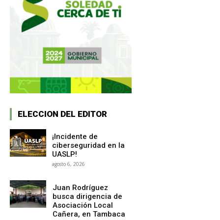
ELECCION DEL EDITOR
¡Incidente de
ciberseguridad en la
UASLP!
agosto 6, 2026
Juan Rodríguez
busca dirigencia de
Asociación Local
Cañera, en Tambaca