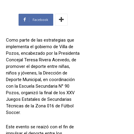
Facebook
Como parte de las estrategias que
implementa el gobierno de Villa de
Pozos, encabezado por la Presidenta
Concejal Teresa Rivera Acevedo, de
promover el deporte entre niñas,
niños y jóvenes, la Dirección de
Deporte Municipal, en coordinación
con la Escuela Secundaria N° 90
Pozos, organizó la final de los XXV
Juegos Estatales de Secundarias
Técnicas de la Zona 016 de Fútbol
Soccer.
Este evento se reaizó con el fin de
impulsar el deporte entre los