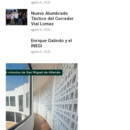
agosto 6, 2026
Nuevo Alumbrado
Táctico del Corredor
Vial Lomas
agosto 6, 2026
Enrique Galindo y el
INEGI
agosto 6, 2026