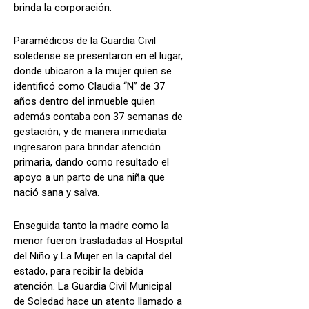
brinda la corporación.
Paramédicos de la Guardia Civil
soledense se presentaron en el lugar,
donde ubicaron a la mujer quien se
identificó como Claudia “N” de 37
años dentro del inmueble quien
además contaba con 37 semanas de
gestación; y de manera inmediata
ingresaron para brindar atención
primaria, dando como resultado el
apoyo a un parto de una niña que
nació sana y salva.
Enseguida tanto la madre como la
menor fueron trasladadas al Hospital
del Niño y La Mujer en la capital del
estado, para recibir la debida
atención. La Guardia Civil Municipal
de Soledad hace un atento llamado a