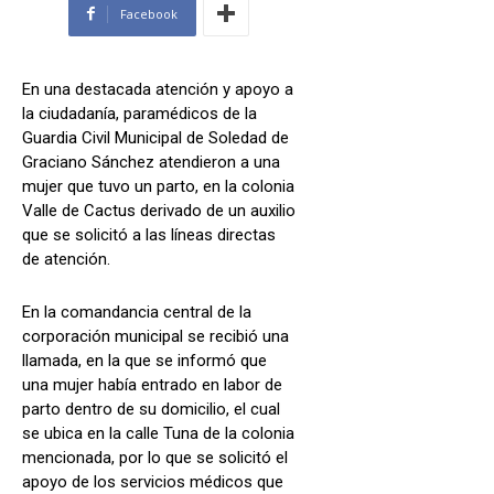
Facebook
En una destacada atención y apoyo a
la ciudadanía, paramédicos de la
Guardia Civil Municipal de Soledad de
Graciano Sánchez atendieron a una
mujer que tuvo un parto, en la colonia
Valle de Cactus derivado de un auxilio
que se solicitó a las líneas directas
de atención.
En la comandancia central de la
corporación municipal se recibió una
llamada, en la que se informó que
una mujer había entrado en labor de
parto dentro de su domicilio, el cual
se ubica en la calle Tuna de la colonia
mencionada, por lo que se solicitó el
apoyo de los servicios médicos que