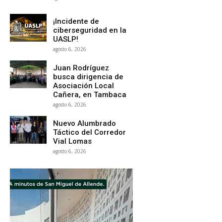
¡Incidente de
ciberseguridad en la
UASLP!
agosto 6, 2026
Juan Rodríguez
busca dirigencia de
Asociación Local
Cañera, en Tambaca
agosto 6, 2026
Nuevo Alumbrado
Táctico del Corredor
Vial Lomas
agosto 6, 2026