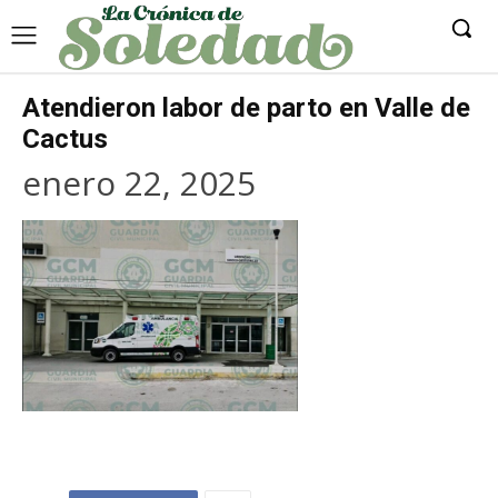
Atendieron labor de parto en Valle de
Cactus
enero 22, 2025