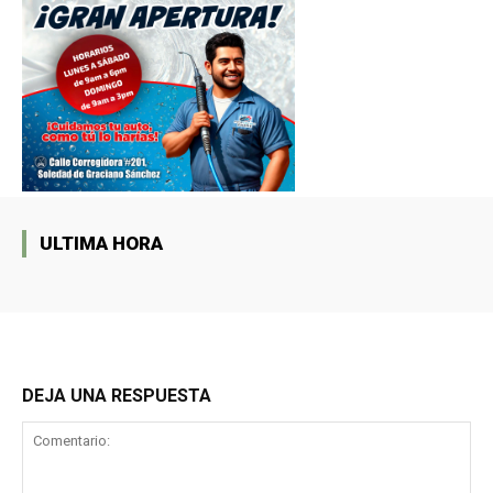
ULTIMA HORA
DEJA UNA RESPUESTA