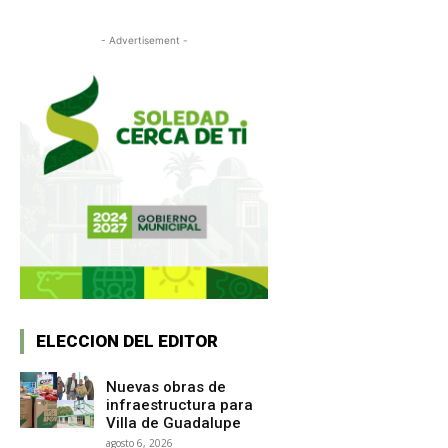
- Advertisement -
ELECCION DEL EDITOR
Nuevas obras de
infraestructura para
Villa de Guadalupe
agosto 6, 2026