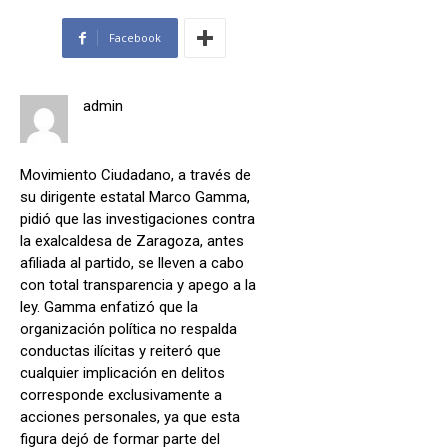
Facebook
admin
Movimiento Ciudadano, a través de
su dirigente estatal Marco Gamma,
pidió que las investigaciones contra
la exalcaldesa de Zaragoza, antes
afiliada al partido, se lleven a cabo
con total transparencia y apego a la
ley. Gamma enfatizó que la
organización política no respalda
conductas ilícitas y reiteró que
cualquier implicación en delitos
corresponde exclusivamente a
acciones personales, ya que esta
figura dejó de formar parte del