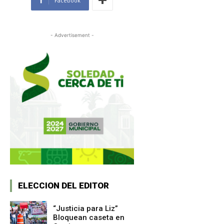
Facebook
- Advertisement -
ELECCION DEL EDITOR
“Justicia para Liz”
Bloquean caseta en