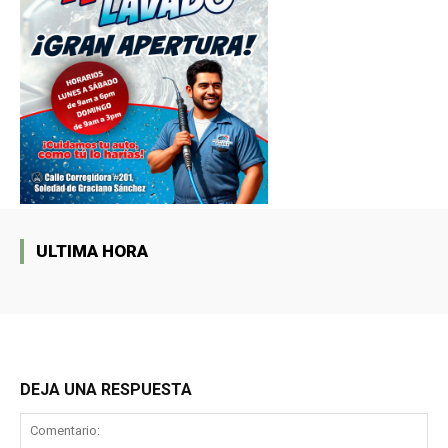
ULTIMA HORA
DEJA UNA RESPUESTA