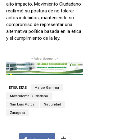
alto impacto. Movimiento Ciudadano
reafirmó su postura de no tolerar
actos indebidos, manteniendo su
compromiso de representar una
alternativa política basada en la ética
y el cumplimiento de la ley.
- Advertisement -
ETIQUETAS
Marco Gamma
Movimiento Ciudadano
San Luis Potosí
Seguridad
Zaragoza