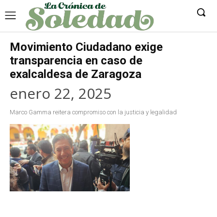
Movimiento Ciudadano exige
transparencia en caso de
exalcaldesa de Zaragoza
enero 22, 2025
Marco Gamma reitera compromiso con la justicia y legalidad