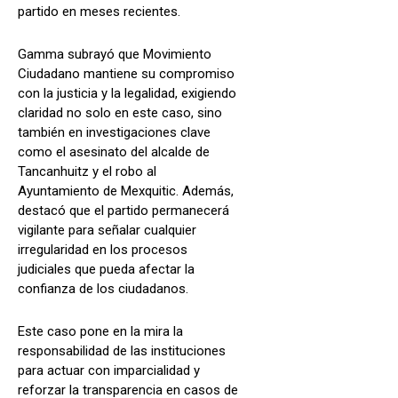
partido en meses recientes.
Gamma subrayó que Movimiento
Ciudadano mantiene su compromiso
con la justicia y la legalidad, exigiendo
claridad no solo en este caso, sino
también en investigaciones clave
como el asesinato del alcalde de
Tancanhuitz y el robo al
Ayuntamiento de Mexquitic. Además,
destacó que el partido permanecerá
vigilante para señalar cualquier
irregularidad en los procesos
judiciales que pueda afectar la
confianza de los ciudadanos.
Este caso pone en la mira la
responsabilidad de las instituciones
para actuar con imparcialidad y
reforzar la transparencia en casos de