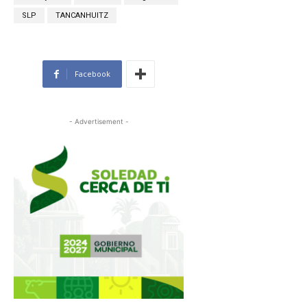
SLP
TANCANHUITZ
Facebook
- Advertisement -