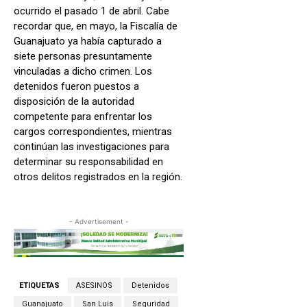
ocurrido el pasado 1 de abril. Cabe
recordar que, en mayo, la Fiscalía de
Guanajuato ya había capturado a
siete personas presuntamente
vinculadas a dicho crimen. Los
detenidos fueron puestos a
disposición de la autoridad
competente para enfrentar los
cargos correspondientes, mientras
continúan las investigaciones para
determinar su responsabilidad en
otros delitos registrados en la región.
- Advertisement -
ETIQUETAS
ASESINOS
Detenidos
Guanajuato
San Luis
Seguridad