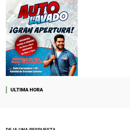
ULTIMA HORA
DEJA UNA RESPUESTA