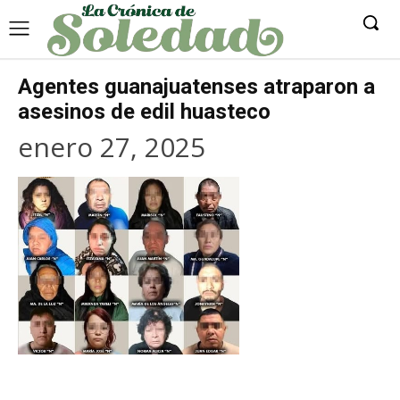
Agentes guanajuatenses atraparon a
asesinos de edil huasteco
enero 27, 2025