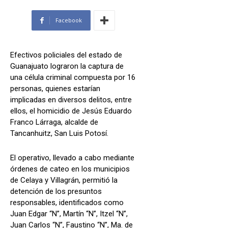
Facebook
Efectivos policiales del estado de
Guanajuato lograron la captura de
una célula criminal compuesta por 16
personas, quienes estarían
implicadas en diversos delitos, entre
ellos, el homicidio de Jesús Eduardo
Franco Lárraga, alcalde de
Tancanhuitz, San Luis Potosí.
El operativo, llevado a cabo mediante
órdenes de cateo en los municipios
de Celaya y Villagrán, permitió la
detención de los presuntos
responsables, identificados como
Juan Edgar “N”, Martín “N”, Itzel “N”,
Juan Carlos “N”, Faustino “N”, Ma. de