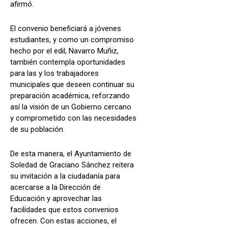
afirmó.
El convenio beneficiará a jóvenes
estudiantes, y como un compromiso
hecho por el edil, Navarro Muñiz,
también contempla oportunidades
para las y los trabajadores
municipales que deseen continuar su
preparación académica, reforzando
así la visión de un Gobierno cercano
y comprometido con las necesidades
de su población.
De esta manera, el Ayuntamiento de
Soledad de Graciano Sánchez reitera
su invitación a la ciudadanía para
acercarse a la Dirección de
Educación y aprovechar las
facilidades que estos convenios
ofrecen. Con estas acciones, el