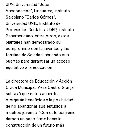
UPN, Universidad “José
Vasconcelos”, Linguatec, Instituto
Salesiano “Carlos Gómez”,
Universidad UNID, Instituto de
Protesistas Dentales, UDEP, Instituto
Panamericano, entre otros; estos
planteles han demostrado su
compromiso con la juventud y las
familias de Soledad, abriendo sus
puertas para garantizar un acceso
equitativo a la educación.
La directora de Educación y Acción
Cívica Municipal, Velia Castro Granja
subrayó que estos acuerdos
otorgarán beneficios y la posibilidad
de no abandonar sus estudios a
muchos jóvenes: “Con este convenio
damos un paso firme hacia la
construcción de un futuro más