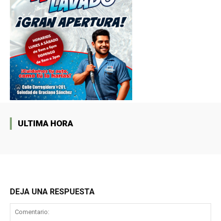
ULTIMA HORA
DEJA UNA RESPUESTA