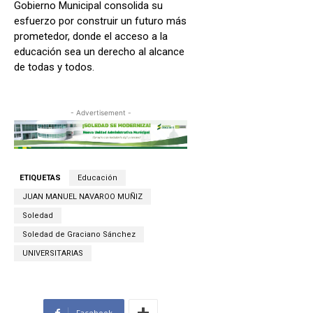
Gobierno Municipal consolida su
esfuerzo por construir un futuro más
prometedor, donde el acceso a la
educación sea un derecho al alcance
de todas y todos.
- Advertisement -
ETIQUETAS
Educación
JUAN MANUEL NAVAROO MUÑIZ
Soledad
Soledad de Graciano Sánchez
UNIVERSITARIAS
Facebook