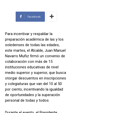
Facebook
Para incentivar y respaldar la
preparación académica de las y los
soledenses de todas las edades,
este martes, el Alcalde, Juan Manuel
Navarro Muñiz firmó un convenio de
colaboración con más de 15
instituciones educativas de nivel
medio superior y superior, que busca
otorgar descuentos en inscripciones
y colegiaturas que van del 10 al 50
por ciento, incentivando la igualdad
de oportunidades y la superación
personal de todas y todos.
Durante el evento, el Presidente