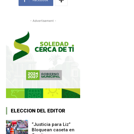
- Advertisement -
ELECCION DEL EDITOR
“Justicia para Liz”
Bloquean caseta en