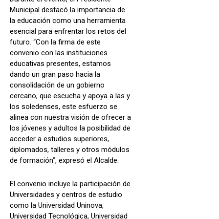
Municipal destacó la importancia de
la educación como una herramienta
esencial para enfrentar los retos del
futuro. “Con la firma de este
convenio con las instituciones
educativas presentes, estamos
dando un gran paso hacia la
consolidación de un gobierno
cercano, que escucha y apoya a las y
los soledenses, este esfuerzo se
alinea con nuestra visión de ofrecer a
los jóvenes y adultos la posibilidad de
acceder a estudios superiores,
diplomados, talleres y otros módulos
de formación”, expresó el Alcalde.
El convenio incluye la participación de
Universidades y centros de estudio
como la Universidad Uninova,
Universidad Tecnológica, Universidad