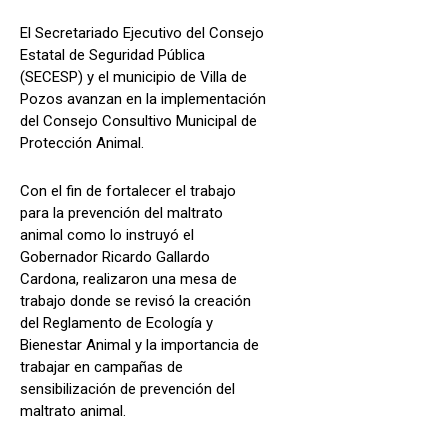
El Secretariado Ejecutivo del Consejo
Estatal de Seguridad Pública
(SECESP) y el municipio de Villa de
Pozos avanzan en la implementación
del Consejo Consultivo Municipal de
Protección Animal.
Con el fin de fortalecer el trabajo
para la prevención del maltrato
animal como lo instruyó el
Gobernador Ricardo Gallardo
Cardona, realizaron una mesa de
trabajo donde se revisó la creación
del Reglamento de Ecología y
Bienestar Animal y la importancia de
trabajar en campañas de
sensibilización de prevención del
maltrato animal.