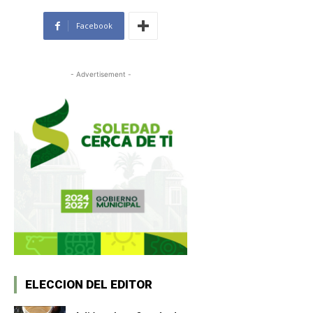
Facebook
- Advertisement -
ELECCION DEL EDITOR