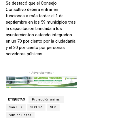
Se destacó que el Consejo
Consultivo deberá entrar en
funciones a más tardar el 1 de
septiembre en los 59 municipios tras
la capacitación brindada a los
ayuntamientos estando integrados
en un 70 por ciento por la ciudadanía
y el 30 por ciento por personas
servidoras públicas.
- Advertisement -
ETIQUETAS
Protección animal
San Luis
SECESP
SLP
Villa de Pozos