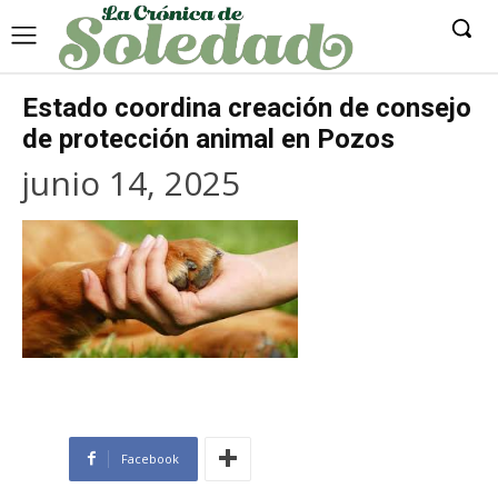
Estado coordina creación de consejo
de protección animal en Pozos
junio 14, 2025
Facebook