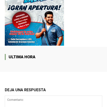
ULTIMA HORA
DEJA UNA RESPUESTA