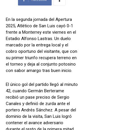
En la segunda jornada del Apertura
2025, Atlético de San Luis cayó 0-1
frente a Monterrey este viernes en el
Estadio Alfonso Lastras. Un duelo
marcado por la entrega local y el
cobro oportuno del visitante, que con
su primer triunfo recupera terreno en
el torneo y deja al conjunto potosino
con sabor amargo tras buen inicio.
El único gol del partido llegó al minuto
42, cuando Germán Berterame
recibió un pase preciso de Sergio
Canales y definió de zurda ante el
portero Andrés Sánchez. A pesar del
dominio de la visita, San Luis logró
contener el avance adversario
durante el resto de la primera mitad.