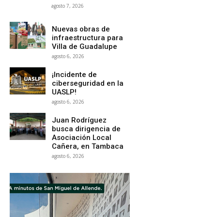
agosto 7, 2026
Nuevas obras de
infraestructura para
Villa de Guadalupe
agosto 6, 2026
¡Incidente de
ciberseguridad en la
UASLP!
agosto 6, 2026
Juan Rodríguez
busca dirigencia de
Asociación Local
Cañera, en Tambaca
agosto 6, 2026