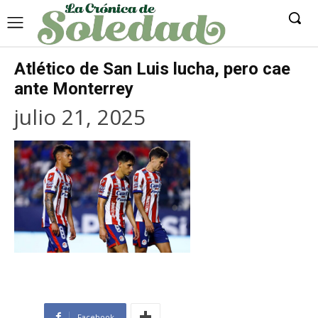
Atlético de San Luis lucha, pero cae
ante Monterrey
julio 21, 2025
Facebook