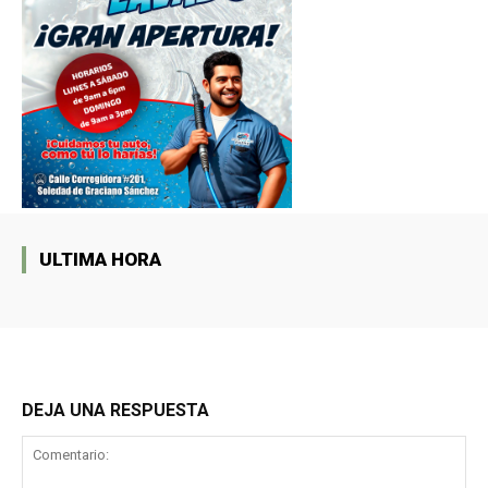
ULTIMA HORA
DEJA UNA RESPUESTA