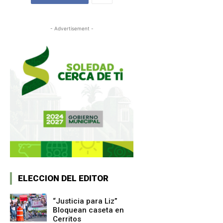
- Advertisement -
ELECCION DEL EDITOR
“Justicia para Liz”
Bloquean caseta en
Cerritos