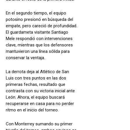
En el segundo tiempo, el equipo
potosino presionó en búsqueda del
empate, pero careció de profundidad.
El guardameta visitante Santiago
Mele respondió con intervenciones
clave, mientras que los defensores
mantuvieron una línea sólida para
conservar la ventaja.
La derrota deja al Atlético de San
Luis con tres puntos en las dos
primeras fechas, resultado que
contrasta con su victoria inicial ante
León. Ahora, el equipo buscará
recuperarse en casa para no perder
ritmo en el inicio del torneo.
Con Monterrey sumando su primer