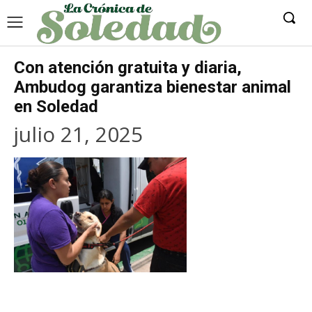
Con atención gratuita y diaria,
Ambudog garantiza bienestar animal
en Soledad
julio 21, 2025