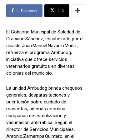
Facebook
X
El Gobierno Municipal de Soledad de
Graciano Sánchez, encabezado por el
alcalde Juan Manuel Navarro Muñiz,
refuerza el programa Ambudog,
iniciativa que ofrece servicios
veterinarios gratuitos en diversas
colonias del municipio.
La unidad Ambudog brinda chequeos
generales, desparasitaciones y
orientación sobre cuidado de
mascotas; además coordina
campañas de esterilización y
vacunación antirrábica. Según el
director de Servicios Municipales,
Antonio Zamarripa Quintero, en el