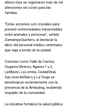
último mes se registraron más de mil
atenciones sin costo para las
familias.
“Estas acciones son cruciales para
prevenir enfermedades transmisibles
entre animales y personas”, señaló
Zamarripa Quintero, al destacar la
labor del personal médico veterinario
que viaja a bordo de la unidad.
Colonias como Valle de Cactus,
Hogares Obreros, Agaves 1 y 2,
La Misión, La Lomita, Ciudad Real,
San José del Barro y La Tinaja se
beneficiaron recientemente con la
presencia de la Ambudog, recibiendo
respaldo de la comunidad.
La iniciativa fortalece la salud pública