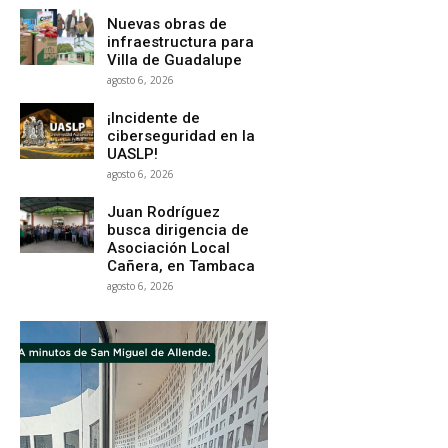
Nuevas obras de
infraestructura para
Villa de Guadalupe
agosto 6, 2026
¡Incidente de
ciberseguridad en la
UASLP!
agosto 6, 2026
Juan Rodríguez
busca dirigencia de
Asociación Local
Cañera, en Tambaca
agosto 6, 2026