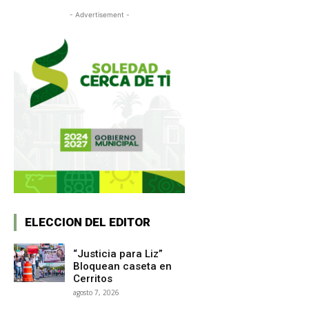
- Advertisement -
ELECCION DEL EDITOR
“Justicia para Liz”
Bloquean caseta en
Cerritos
agosto 7, 2026