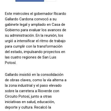
Este miércoles el gobernador Ricardo
Gallardo Cardona convocó a su
gabinete legal y ampliado en Casa de
Gobierno para evaluar los avances de
su administración. En la reunión, los
urgió a intensificar el ritmo de trabajo
para cumplir con la transformación
del estado, impulsando proyectos en
las cuatro regiones de San Luis
Potosí.
Gallardo insistió en la consolidación
de obras claves, como la vía alterna a
la zona industrial y el paso elevado
sobre la carretera a Rioverde con
Circuito Potosí, junto a otras
iniciativas en salud, educación,
deporte y cultura. Recalcó la