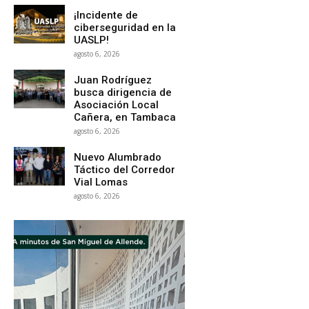
¡Incidente de
ciberseguridad en la
UASLP!
agosto 6, 2026
Juan Rodríguez
busca dirigencia de
Asociación Local
Cañera, en Tambaca
agosto 6, 2026
Nuevo Alumbrado
Táctico del Corredor
Vial Lomas
agosto 6, 2026