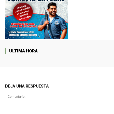
ULTIMA HORA
DEJA UNA RESPUESTA