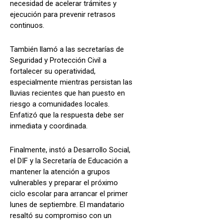
necesidad de acelerar trámites y
ejecución para prevenir retrasos
continuos.
También llamó a las secretarías de
Seguridad y Protección Civil a
fortalecer su operatividad,
especialmente mientras persistan las
lluvias recientes que han puesto en
riesgo a comunidades locales.
Enfatizó que la respuesta debe ser
inmediata y coordinada.
Finalmente, instó a Desarrollo Social,
el DIF y la Secretaría de Educación a
mantener la atención a grupos
vulnerables y preparar el próximo
ciclo escolar para arrancar el primer
lunes de septiembre. El mandatario
resaltó su compromiso con un