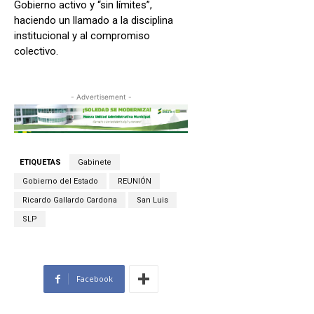
Gobierno activo y “sin límites”,
haciendo un llamado a la disciplina
institucional y al compromiso
colectivo.
- Advertisement -
ETIQUETAS
Gabinete
Gobierno del Estado
REUNIÓN
Ricardo Gallardo Cardona
San Luis
SLP
Facebook