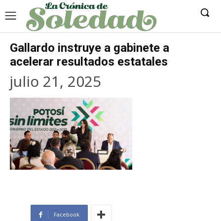
Gallardo instruye a gabinete a
acelerar resultados estatales
julio 21, 2025
Facebook