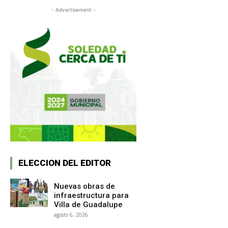
- Advertisement -
ELECCION DEL EDITOR
Nuevas obras de
infraestructura para
Villa de Guadalupe
agosto 6, 2026