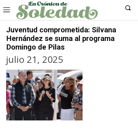
Juventud comprometida: Silvana
Hernández se suma al programa
Domingo de Pilas
julio 21, 2025