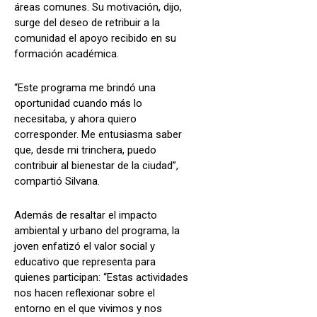
áreas comunes. Su motivación, dijo,
surge del deseo de retribuir a la
comunidad el apoyo recibido en su
formación académica.
“Este programa me brindó una
oportunidad cuando más lo
necesitaba, y ahora quiero
corresponder. Me entusiasma saber
que, desde mi trinchera, puedo
contribuir al bienestar de la ciudad”,
compartió Silvana.
Además de resaltar el impacto
ambiental y urbano del programa, la
joven enfatizó el valor social y
educativo que representa para
quienes participan: “Estas actividades
nos hacen reflexionar sobre el
entorno en el que vivimos y nos