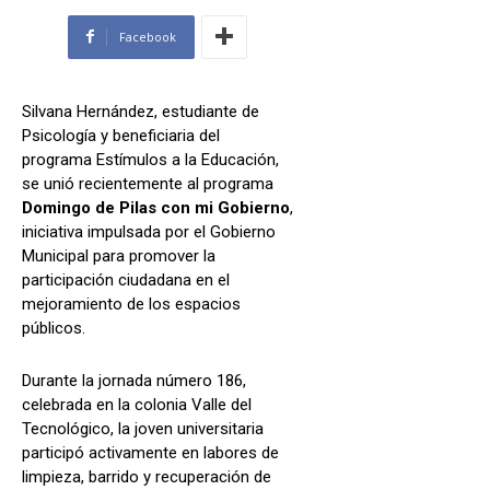
Facebook
Silvana Hernández, estudiante de
Psicología y beneficiaria del
programa Estímulos a la Educación,
se unió recientemente al programa
Domingo de Pilas con mi Gobierno
,
iniciativa impulsada por el Gobierno
Municipal para promover la
participación ciudadana en el
mejoramiento de los espacios
públicos.
Durante la jornada número 186,
celebrada en la colonia Valle del
Tecnológico, la joven universitaria
participó activamente en labores de
limpieza, barrido y recuperación de