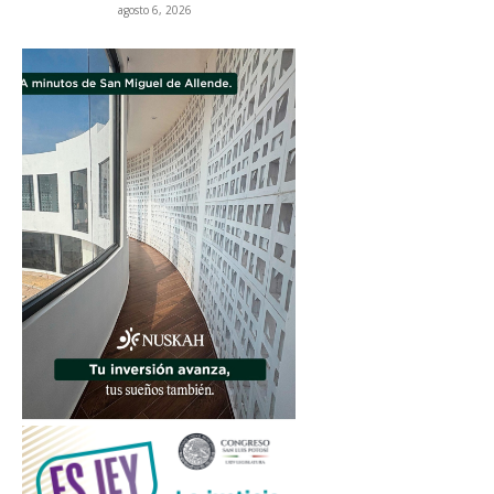
agosto 6, 2026