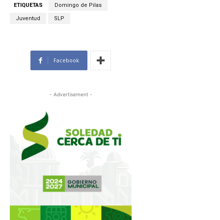
ETIQUETAS
Domingo de Pilas
Juventud
SLP
Facebook
- Advertisement -