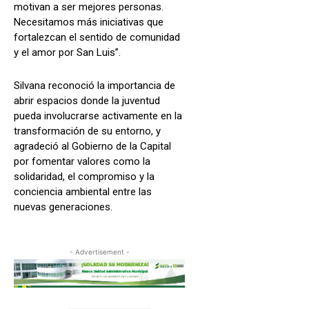
motivan a ser mejores personas.
Necesitamos más iniciativas que
fortalezcan el sentido de comunidad
y el amor por San Luis”.
Silvana reconoció la importancia de
abrir espacios donde la juventud
pueda involucrarse activamente en la
transformación de su entorno, y
agradeció al Gobierno de la Capital
por fomentar valores como la
solidaridad, el compromiso y la
conciencia ambiental entre las
nuevas generaciones.
- Advertisement -