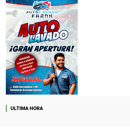
ULTIMA HORA