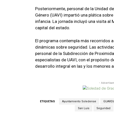
Posteriormente, personal de la Unidad de 
Género (UAVI) impartió una plática sobre
infancia. La jornada incluyó una visita al
capital del estado.
El programa contempla más recorridos a
dinámicas sobre seguridad. Las activida
personal de la Subdirección de Proximida
especialistas de UAVI, con el propósito 
desarrollo integral en las y los menores a
- Advertise
ETIQUETAS
Ayuntamiento Soledense
GUARDIA
San Luis
Seguridad