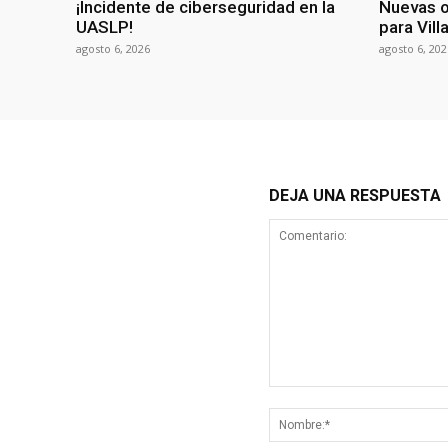
¡Incidente de ciberseguridad en la
Nuevas o
UASLP!
para Vil
agosto 6, 2026
agosto 6, 202
DEJA UNA RESPUESTA
Comentario: