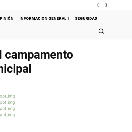
PINIÓN
INFORMACION GENERAL
SEGURIDAD
 el campamento
icipal