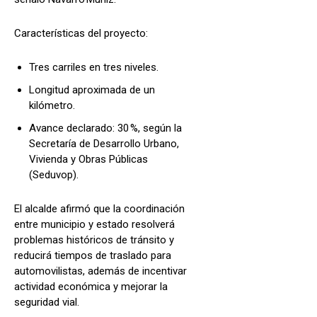
Características del proyecto:
Tres carriles en tres niveles.
Longitud aproximada de un
kilómetro.
Avance declarado: 30 %, según la
Secretaría de Desarrollo Urbano,
Vivienda y Obras Públicas
(Seduvop).
El alcalde afirmó que la coordinación
entre municipio y estado resolverá
problemas históricos de tránsito y
reducirá tiempos de traslado para
automovilistas, además de incentivar
actividad económica y mejorar la
seguridad vial.