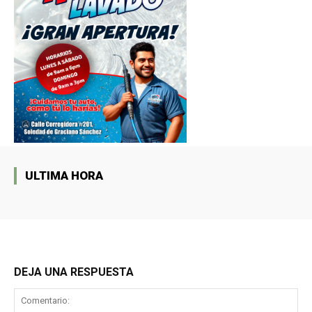
ULTIMA HORA
DEJA UNA RESPUESTA