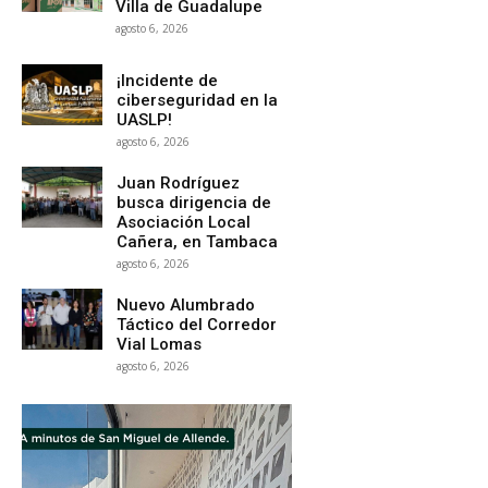
Villa de Guadalupe
agosto 6, 2026
¡Incidente de
ciberseguridad en la
UASLP!
agosto 6, 2026
Juan Rodríguez
busca dirigencia de
Asociación Local
Cañera, en Tambaca
agosto 6, 2026
Nuevo Alumbrado
Táctico del Corredor
Vial Lomas
agosto 6, 2026