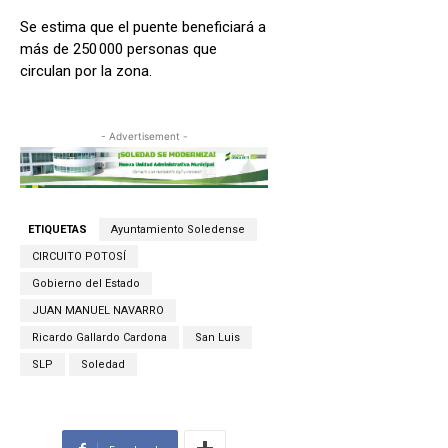
Se estima que el puente beneficiará a
más de 250 000 personas que
circulan por la zona.
- Advertisement -
ETIQUETAS
Ayuntamiento Soledense
CIRCUITO POTOSÍ
Gobierno del Estado
JUAN MANUEL NAVARRO
Ricardo Gallardo Cardona
San Luis
SLP
Soledad