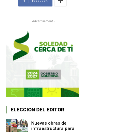
Facebook
- Advertisement -
ELECCION DEL EDITOR
Nuevas obras de
infraestructura para