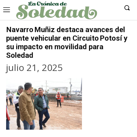
Navarro Muñiz destaca avances del
puente vehicular en Circuito Potosí y
su impacto en movilidad para
Soledad
julio 21, 2025