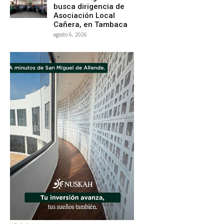
busca dirigencia de
Asociación Local
Cañera, en Tambaca
agosto 6, 2026