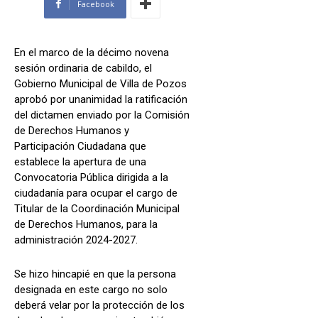
Facebook
En el marco de la décimo novena
sesión ordinaria de cabildo, el
Gobierno Municipal de Villa de Pozos
aprobó por unanimidad la ratificación
del dictamen enviado por la Comisión
de Derechos Humanos y
Participación Ciudadana que
establece la apertura de una
Convocatoria Pública dirigida a la
ciudadanía para ocupar el cargo de
Titular de la Coordinación Municipal
de Derechos Humanos, para la
administración 2024-2027.
Se hizo hincapié en que la persona
designada en este cargo no solo
deberá velar por la protección de los