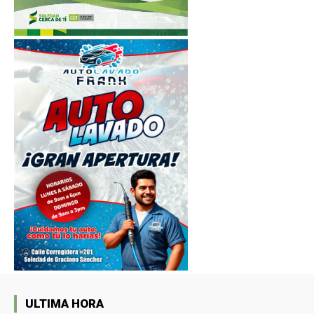
ULTIMA HORA