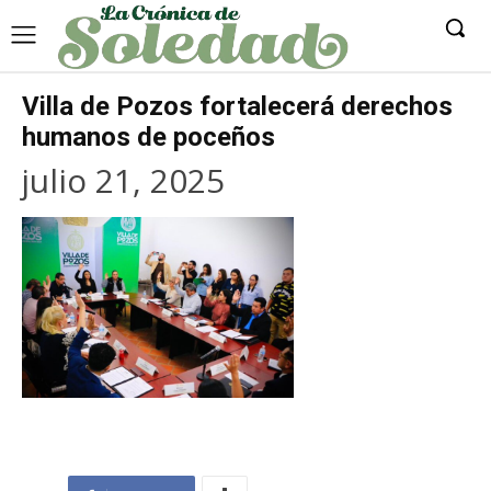
Villa de Pozos fortalecerá derechos
humanos de poceños
julio 21, 2025