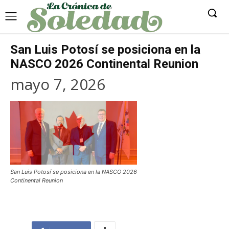
San Luis Potosí se posiciona en la
NASCO 2026 Continental Reunion
mayo 7, 2026
San Luis Potosí se posiciona en la NASCO 2026
Continental Reunion