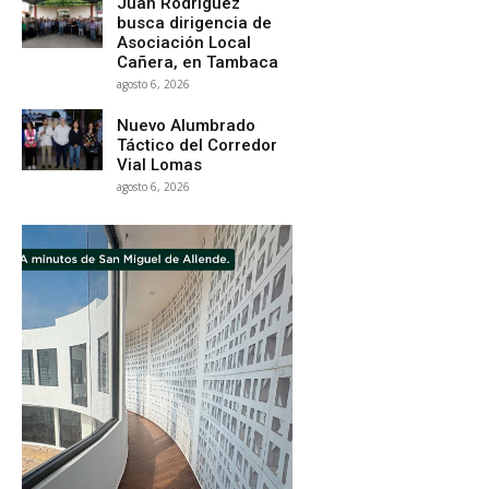
Juan Rodríguez
busca dirigencia de
Asociación Local
Cañera, en Tambaca
agosto 6, 2026
Nuevo Alumbrado
Táctico del Corredor
Vial Lomas
agosto 6, 2026