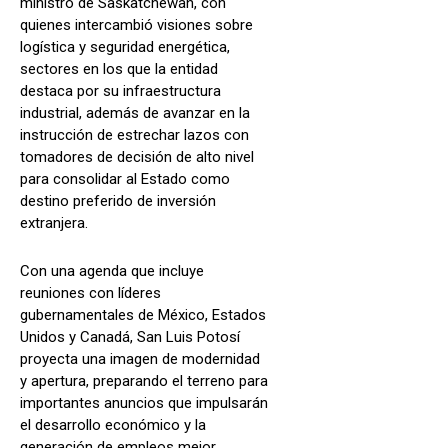
ministro de Saskatchewan, con
quienes intercambió visiones sobre
logística y seguridad energética,
sectores en los que la entidad
destaca por su infraestructura
industrial, además de avanzar en la
instrucción de estrechar lazos con
tomadores de decisión de alto nivel
para consolidar al Estado como
destino preferido de inversión
extranjera.
Con una agenda que incluye
reuniones con líderes
gubernamentales de México, Estados
Unidos y Canadá, San Luis Potosí
proyecta una imagen de modernidad
y apertura, preparando el terreno para
importantes anuncios que impulsarán
el desarrollo económico y la
generación de empleos mejor