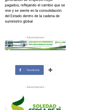
pagados, reflejando el cambio que se
vive y se siente en la consolidación
del Estado dentro de la cadena de
suministro global.
- Advertisement -
Facebook
- Advertisement -