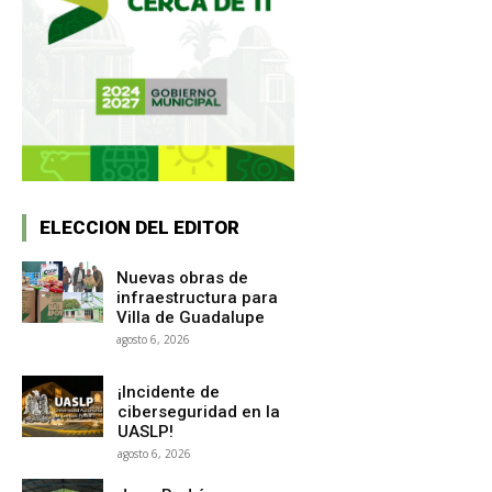
ELECCION DEL EDITOR
Nuevas obras de
infraestructura para
Villa de Guadalupe
agosto 6, 2026
¡Incidente de
ciberseguridad en la
UASLP!
agosto 6, 2026