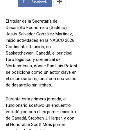
Facebook
El titular de la Secretaría de
Desarrollo Económico (Sedeco),
Jesús Salvador González Martínez,
inició actividades en la NASCO 2026
Continental Reunion, en
Saskatchewan, Canadá, el principal
foro logístico y comercial de
Norteamérica, donde San Luis Potosí
se posiciona como un actor clave en
el dinamismo regional con una visión
de desarrollo sin límites.
Durante esta primera jornada, el
funcionario sostuvo un encuentro
estratégico con el ex primer ministro
de Canadá, Stephen J. Harper, y con
el Honorable Scott Moe, primer