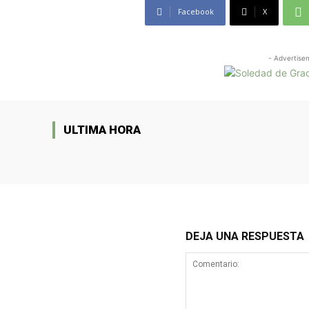
Facebook
X
- Advertise
ULTIMA HORA
DEJA UNA RESPUESTA