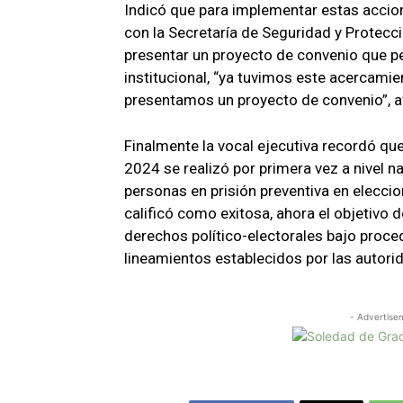
Indicó que para implementar estas accio
con la Secretaría de Seguridad y Protec
presentar un proyecto de convenio que pe
institucional, “ya tuvimos este acercamien
presentamos un proyecto de convenio”, a
Finalmente la vocal ejecutiva recordó qu
2024 se realizó por primera vez a nivel na
personas en prisión preventiva en eleccio
calificó como exitosa, ahora el objetivo de
derechos político-electorales bajo proce
lineamientos establecidos por las autori
- Advertise