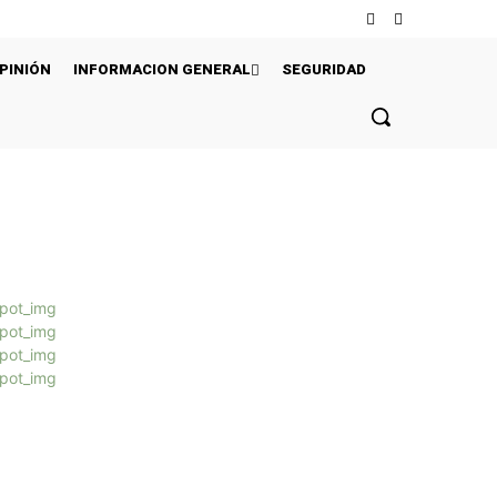
PINIÓN
INFORMACION GENERAL
SEGURIDAD