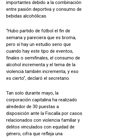
importantes debido a la combinación
entre pasión deportiva y consumo de
bebidas alcohólicas.
“Hubo partido de fútbol el fin de
semana y pareciera que es broma,
pero sí hay un estudio serio que
cuando hay este tipo de eventos,
finales o semifinales, el consumo de
alcohol incrementa y el tema de la
violencia también incrementa, y eso
es cierto”, declaró el secretario.
Tan solo durante mayo, la
corporación capitalina ha realizado
alrededor de 30 puestas a
disposición ante la Fiscalía por casos
relacionados con violencia familiar y
delitos vinculados con equidad de
género, cifra que refleja una