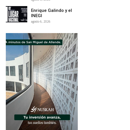
Enrique Galindo y el
INEGI
agosto 6, 2026