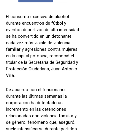
El consumo excesivo de alcohol
durante encuentros de fútbol y
eventos deportivos de alta intensidad
se ha convertido en un detonante
cada vez más visible de violencia
familiar y agresiones contra mujeres
en la capital potosina, reconoció el
titular de la Secretaría de Seguridad y
Protección Ciudadana, Juan Antonio
Villa.
De acuerdo con el funcionario,
durante las últimas semanas la
corporación ha detectado un
incremento en las detenciones
relacionadas con violencia familiar y
de género, fenómeno que, aseguró,
suele intensificarse durante partidos