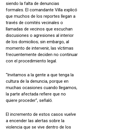
siendo la falta de denuncias
formales. El comandante Villa explicó
que muchos de los reportes llegan a
través de comités vecinales o
llamadas de vecinos que escuchan
discusiones o agresiones al interior
de los domicilios; sin embargo, al
momento de intervenir, las víctimas
frecuentemente deciden no continuar
con el procedimiento legal.
“Invitamos a la gente a que tenga la
cultura de la denuncia, porque en
muchas ocasiones cuando llegamos,
la parte afectada refiere que no
quiere proceder”, señaló.
El incremento de estos casos vuelve
a encender las alertas sobre la
violencia que se vive dentro de los