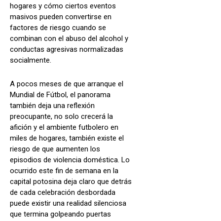
hogares y cómo ciertos eventos
masivos pueden convertirse en
factores de riesgo cuando se
combinan con el abuso del alcohol y
conductas agresivas normalizadas
socialmente.
A pocos meses de que arranque el
Mundial de Fútbol, el panorama
también deja una reflexión
preocupante, no solo crecerá la
afición y el ambiente futbolero en
miles de hogares, también existe el
riesgo de que aumenten los
episodios de violencia doméstica. Lo
ocurrido este fin de semana en la
capital potosina deja claro que detrás
de cada celebración desbordada
puede existir una realidad silenciosa
que termina golpeando puertas