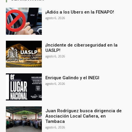
¡Adiós a los Ubers en la FENAPO!
agosto 6, 2026
¡Incidente de ciberseguridad en la
UASLP!
agosto 6, 2026
Enrique Galindo y el INEGI
agosto 6, 2026
Juan Rodríguez busca dirigencia de
Asociación Local Cañera, en
Tambaca
agosto 6, 2026