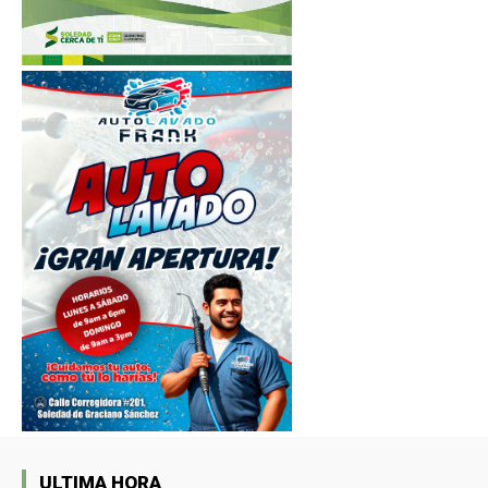
ULTIMA HORA