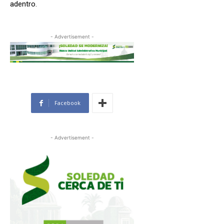
adentro.
- Advertisement -
Facebook
- Advertisement -