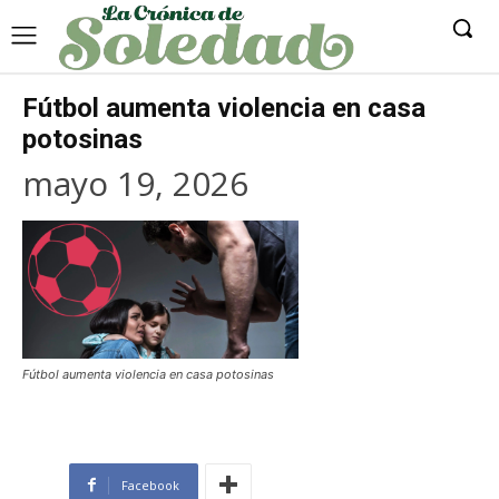
Fútbol aumenta violencia en casa
potosinas
mayo 19, 2026
Fútbol aumenta violencia en casa potosinas
Facebook