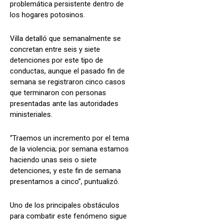
problemática persistente dentro de
los hogares potosinos.
Villa detalló que semanalmente se
concretan entre seis y siete
detenciones por este tipo de
conductas, aunque el pasado fin de
semana se registraron cinco casos
que terminaron con personas
presentadas ante las autoridades
ministeriales.
“Traemos un incremento por el tema
de la violencia; por semana estamos
haciendo unas seis o siete
detenciones, y este fin de semana
presentamos a cinco”, puntualizó.
Uno de los principales obstáculos
para combatir este fenómeno sigue