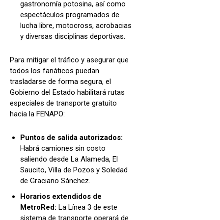
gastronomía potosina, así como
espectáculos programados de
lucha libre, motocross, acrobacias
y diversas disciplinas deportivas.
Para mitigar el tráfico y asegurar que
todos los fanáticos puedan
trasladarse de forma segura, el
Gobierno del Estado habilitará rutas
especiales de transporte gratuito
hacia la FENAPO:
Puntos de salida autorizados:
Habrá camiones sin costo
saliendo desde La Alameda, El
Saucito, Villa de Pozos y Soledad
de Graciano Sánchez.
Horarios extendidos de
MetroRed:
La Línea 3 de este
sistema de transporte operará de