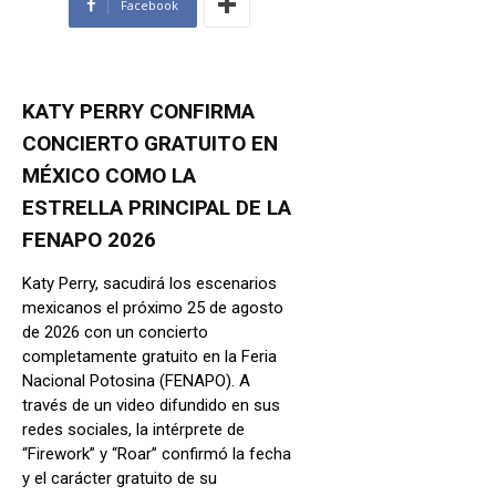
Facebook
KATY PERRY CONFIRMA
CONCIERTO GRATUITO EN
MÉXICO COMO LA
ESTRELLA PRINCIPAL DE LA
FENAPO 2026
Katy Perry, sacudirá los escenarios
mexicanos el próximo 25 de agosto
de 2026 con un concierto
completamente gratuito en la Feria
Nacional Potosina (FENAPO). A
través de un video difundido en sus
redes sociales, la intérprete de
“Firework” y “Roar” confirmó la fecha
y el carácter gratuito de su