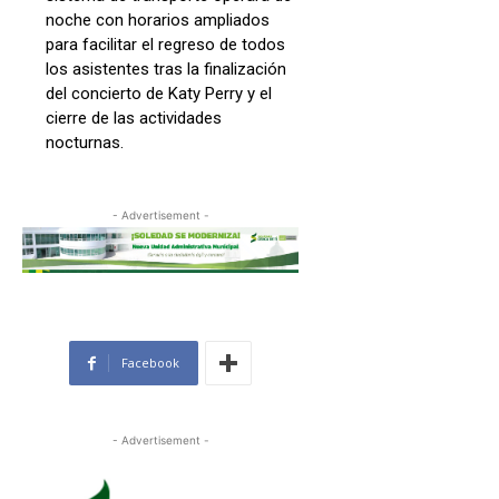
noche con horarios ampliados
para facilitar el regreso de todos
los asistentes tras la finalización
del concierto de Katy Perry y el
cierre de las actividades
nocturnas.
- Advertisement -
Facebook
- Advertisement -