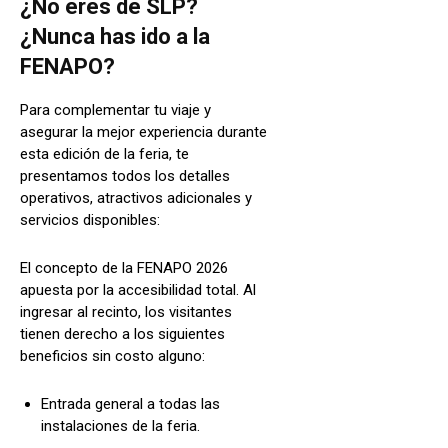
¿No eres de SLP?
¿Nunca has ido a la
FENAPO?
Para complementar tu viaje y
asegurar la mejor experiencia durante
esta edición de la feria, te
presentamos todos los detalles
operativos, atractivos adicionales y
servicios disponibles:
El concepto de la FENAPO 2026
apuesta por la accesibilidad total. Al
ingresar al recinto, los visitantes
tienen derecho a los siguientes
beneficios sin costo alguno:
Entrada general a todas las
instalaciones de la feria.