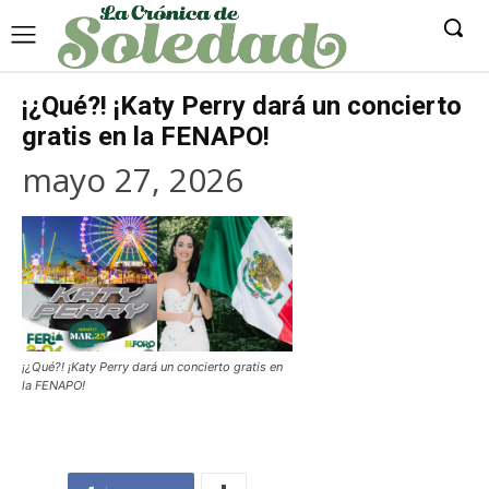
¡¿Qué?! ¡Katy Perry dará un concierto
gratis en la FENAPO!
mayo 27, 2026
¡¿Qué?! ¡Katy Perry dará un concierto gratis en
la FENAPO!