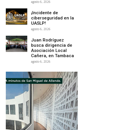
agosto 6, 2026
¡Incidente de
ciberseguridad en la
UASLP!
agosto 6, 2026
Juan Rodríguez
busca dirigencia de
Asociación Local
Cañera, en Tambaca
agosto 6, 2026