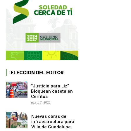
ELECCION DEL EDITOR
“Justicia para Liz”
Bloquean caseta en
Cerritos
agosto 7, 2026
Nuevas obras de
infraestructura para
Villa de Guadalupe