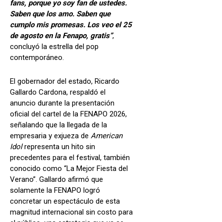
fans, porque yo soy fan de ustedes.
Saben que los amo. Saben que
cumplo mis promesas. Los veo el 25
de agosto en la Fenapo, gratis”
,
concluyó la estrella del pop
contemporáneo.
El gobernador del estado, Ricardo
Gallardo Cardona, respaldó el
anuncio durante la presentación
oficial del cartel de la FENAPO 2026,
señalando que la llegada de la
empresaria y exjueza de
American
Idol
representa un hito sin
precedentes para el festival, también
conocido como “La Mejor Fiesta del
Verano”. Gallardo afirmó que
solamente la FENAPO logró
concretar un espectáculo de esta
magnitud internacional sin costo para