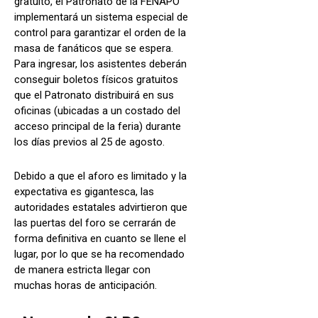
gratuito, el Patronato de la FENAPO
implementará un sistema especial de
control para garantizar el orden de la
masa de fanáticos que se espera.
Para ingresar, los asistentes deberán
conseguir boletos físicos gratuitos
que el Patronato distribuirá en sus
oficinas (ubicadas a un costado del
acceso principal de la feria) durante
los días previos al 25 de agosto.
Debido a que el aforo es limitado y la
expectativa es gigantesca, las
autoridades estatales advirtieron que
las puertas del foro se cerrarán de
forma definitiva en cuanto se llene el
lugar, por lo que se ha recomendado
de manera estricta llegar con
muchas horas de anticipación.