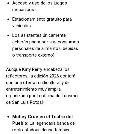
Acceso y uso de los juegos
mecánicos.
Estacionamiento gratuito para
vehículos.
Los asistentes únicamente
deberán pagar por sus consumos
personales de alimentos, bebidas
o transporte externo).
Aunque Katy Perry encabeza los
reflectores, la edición 2026 contará
con una oferta multicultural y de
entretenimiento muy amplia
organizada por la oficina de Turismo
de San Luis Potosí:
Mötley Crüe en el Teatro del
Pueblo:
La legendaria banda de
rock estadounidense también