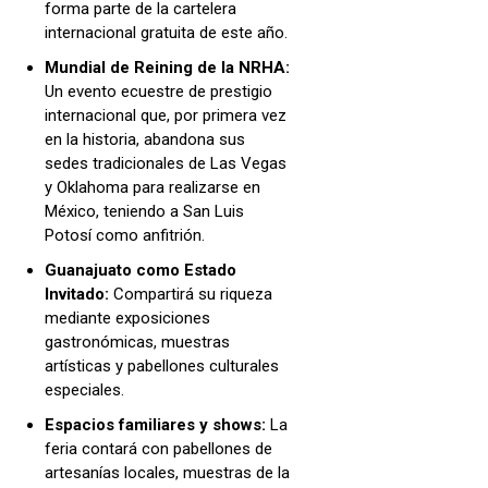
forma parte de la cartelera
internacional gratuita de este año.
Mundial de Reining de la NRHA:
Un evento ecuestre de prestigio
internacional que, por primera vez
en la historia, abandona sus
sedes tradicionales de Las Vegas
y Oklahoma para realizarse en
México, teniendo a San Luis
Potosí como anfitrión.
Guanajuato como Estado
Invitado:
Compartirá su riqueza
mediante exposiciones
gastronómicas, muestras
artísticas y pabellones culturales
especiales.
Espacios familiares y shows:
La
feria contará con pabellones de
artesanías locales, muestras de la