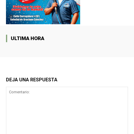
ULTIMA HORA
DEJA UNA RESPUESTA