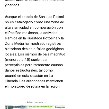
y heridos.
Aunque el estado de San Luis Potosí
no es catalogado como una zona de
alta sismicidad en comparación con
el Pacífico mexicano, la actividad
sísmica en la Huasteca Potosina y la
Zona Media ha mostrado registros
históricos debido a fallas geológicas
locales. Los sismos de baja magnitud
(menores a 4.0) suelen ser
perceptibles pero raramente causan
daños estructurales, tal como
ocurrió en esta ocasión en La
Hincada. Las autoridades mantienen
el monitoreo de rutina en la región.
- Advertisement -