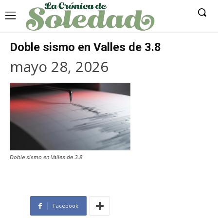
Doble sismo en Valles de 3.8
mayo 28, 2026
Doble sismo en Valles de 3.8
Facebook