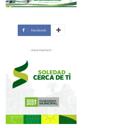
Facebook
- Advertisement -