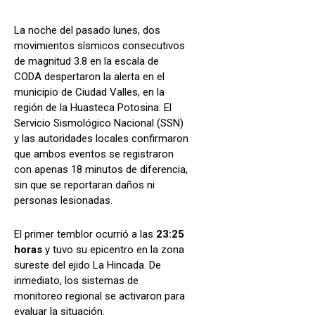
La noche del pasado lunes, dos
movimientos sísmicos consecutivos
de magnitud 3.8 en la escala de
CODA despertaron la alerta en el
municipio de Ciudad Valles, en la
región de la Huasteca Potosina. El
Servicio Sismológico Nacional (SSN)
y las autoridades locales confirmaron
que ambos eventos se registraron
con apenas 18 minutos de diferencia,
sin que se reportaran daños ni
personas lesionadas.
El primer temblor ocurrió a las
23:25
horas
y tuvo su epicentro en la zona
sureste del ejido La Hincada. De
inmediato, los sistemas de
monitoreo regional se activaron para
evaluar la situación.