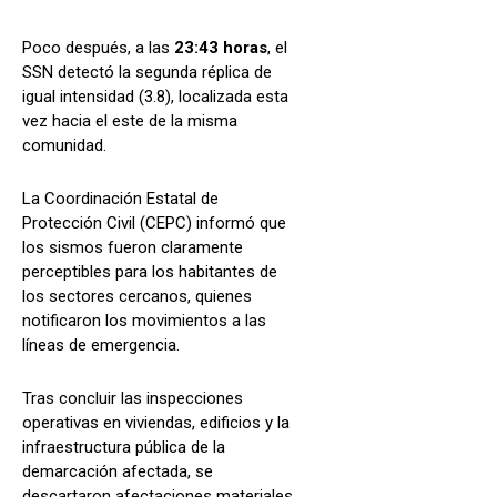
Poco después, a las
23:43 horas
, el
SSN detectó la segunda réplica de
igual intensidad (3.8), localizada esta
vez hacia el este de la misma
comunidad.
La Coordinación Estatal de
Protección Civil (CEPC) informó que
los sismos fueron claramente
perceptibles para los habitantes de
los sectores cercanos, quienes
notificaron los movimientos a las
líneas de emergencia.
Tras concluir las inspecciones
operativas en viviendas, edificios y la
infraestructura pública de la
demarcación afectada, se
descartaron afectaciones materiales