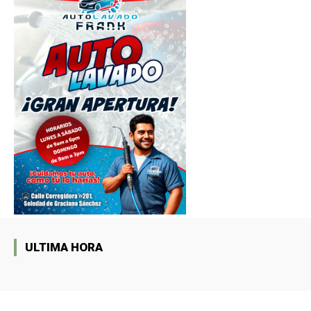
ULTIMA HORA