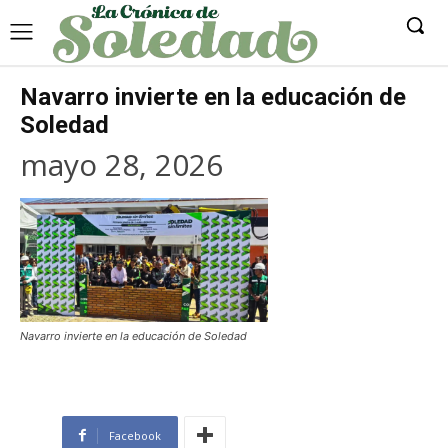
Navarro invierte en la educación de
Soledad
mayo 28, 2026
Navarro invierte en la educación de Soledad
Facebook