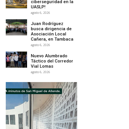
ciberseguridad en la
UASLP!
agosto 6, 2026
Juan Rodríguez
busca dirigencia de
Asociación Local
Cañera, en Tambaca
agosto 6, 2026
Nuevo Alumbrado
Táctico del Corredor
Vial Lomas
agosto 6, 2026