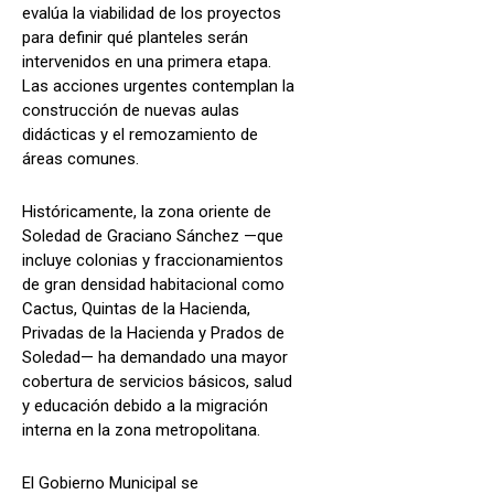
evalúa la viabilidad de los proyectos
para definir qué planteles serán
intervenidos en una primera etapa.
Las acciones urgentes contemplan la
construcción de nuevas aulas
didácticas y el remozamiento de
áreas comunes.
Históricamente, la zona oriente de
Soledad de Graciano Sánchez —que
incluye colonias y fraccionamientos
de gran densidad habitacional como
Cactus, Quintas de la Hacienda,
Privadas de la Hacienda y Prados de
Soledad— ha demandado una mayor
cobertura de servicios básicos, salud
y educación debido a la migración
interna en la zona metropolitana.
El Gobierno Municipal se