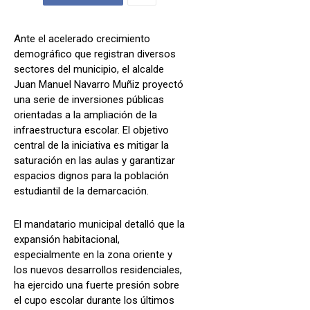
Ante el acelerado crecimiento
demográfico que registran diversos
sectores del municipio, el alcalde
Juan Manuel Navarro Muñiz proyectó
una serie de inversiones públicas
orientadas a la ampliación de la
infraestructura escolar. El objetivo
central de la iniciativa es mitigar la
saturación en las aulas y garantizar
espacios dignos para la población
estudiantil de la demarcación.
El mandatario municipal detalló que la
expansión habitacional,
especialmente en la zona oriente y
los nuevos desarrollos residenciales,
ha ejercido una fuerte presión sobre
el cupo escolar durante los últimos