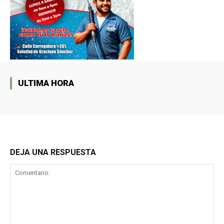
ULTIMA HORA
DEJA UNA RESPUESTA