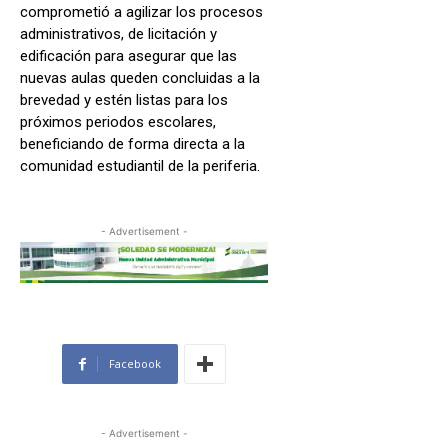
comprometió a agilizar los procesos
administrativos, de licitación y
edificación para asegurar que las
nuevas aulas queden concluidas a la
brevedad y estén listas para los
próximos periodos escolares,
beneficiando de forma directa a la
comunidad estudiantil de la periferia.
- Advertisement -
Facebook
- Advertisement -