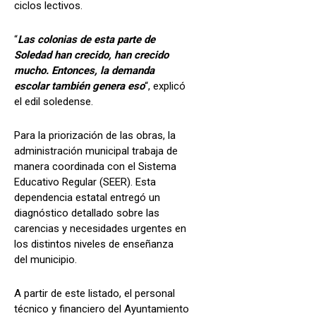
ciclos lectivos.
“
Las colonias de esta parte de
Soledad han crecido, han crecido
mucho. Entonces, la demanda
escolar también genera eso
“, explicó
el edil soledense.
Para la priorización de las obras, la
administración municipal trabaja de
manera coordinada con el Sistema
Educativo Regular (SEER). Esta
dependencia estatal entregó un
diagnóstico detallado sobre las
carencias y necesidades urgentes en
los distintos niveles de enseñanza
del municipio.
A partir de este listado, el personal
técnico y financiero del Ayuntamiento