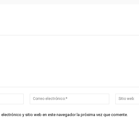
Nombre:*
Correo
electrónico:*
 electrónico y sitio web en este navegador la próxima vez que comente.