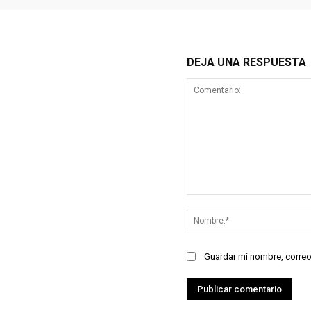
DEJA UNA RESPUESTA
Comentario:
Guardar mi nombre, correo