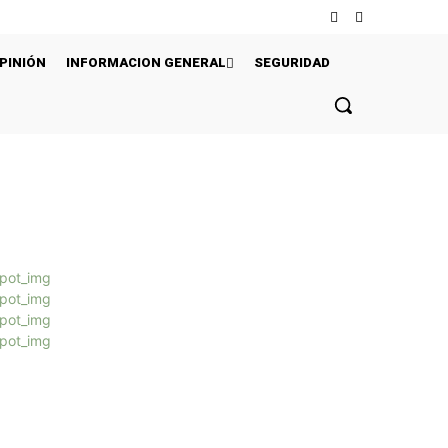
PINIÓN
INFORMACION GENERAL
SEGURIDAD