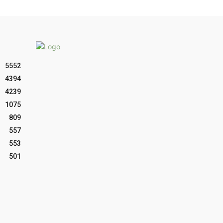
5552
4394
4239
1075
809
557
553
501