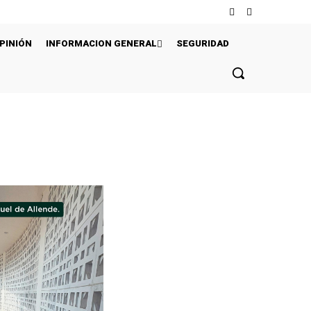
PINIÓN
INFORMACION GENERAL
SEGURIDAD