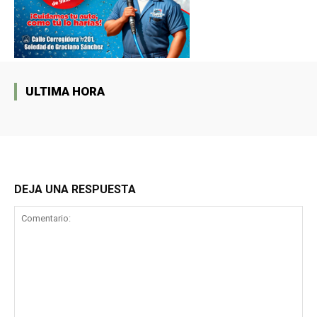
ULTIMA HORA
DEJA UNA RESPUESTA