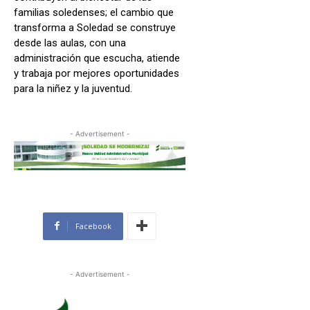
familias soledenses; el cambio que
transforma a Soledad se construye
desde las aulas, con una
administración que escucha, atiende
y trabaja por mejores oportunidades
para la niñez y la juventud.
- Advertisement -
Facebook
- Advertisement -