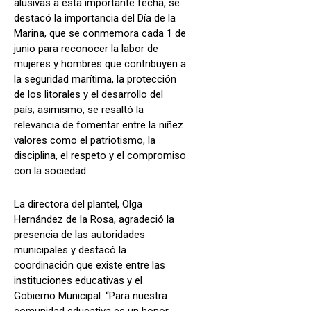
alusivas a esta importante fecha, se
destacó la importancia del Día de la
Marina, que se conmemora cada 1 de
junio para reconocer la labor de
mujeres y hombres que contribuyen a
la seguridad marítima, la protección
de los litorales y el desarrollo del
país; asimismo, se resaltó la
relevancia de fomentar entre la niñez
valores como el patriotismo, la
disciplina, el respeto y el compromiso
con la sociedad.
La directora del plantel, Olga
Hernández de la Rosa, agradeció la
presencia de las autoridades
municipales y destacó la
coordinación que existe entre las
instituciones educativas y el
Gobierno Municipal. “Para nuestra