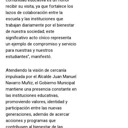
comunidad educativa es un honor
recibir su visita, ya que fortalece los
lazos de colaboración entre la
escuela y las instituciones que
trabajan diariamente por el bienestar
de nuestra sociedad; este
significativo acto cívico representa
un ejemplo de compromiso y servicio
para nuestras y nuestros
estudiantes”, manifestó.
Atendiendo la visión de cercanía
impulsada por el Alcalde Juan Manuel
Navarro Muñiz, el Gobierno Municipal
mantiene una presencia constante en
las instituciones educativas,
promoviendo valores, identidad y
participación entre las nuevas
generaciones, además de acercar
acciones y programas que
contribuyen al bienestar de las