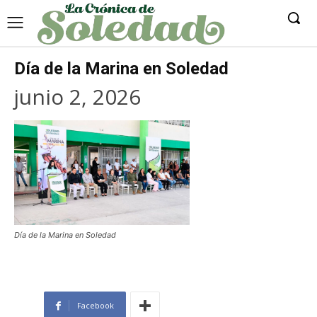
Día de la Marina en Soledad
junio 2, 2026
Día de la Marina en Soledad
Facebook