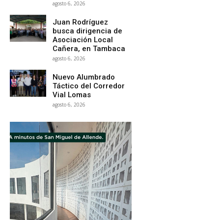
agosto 6, 2026
Juan Rodríguez
busca dirigencia de
Asociación Local
Cañera, en Tambaca
agosto 6, 2026
Nuevo Alumbrado
Táctico del Corredor
Vial Lomas
agosto 6, 2026