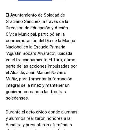
El Ayuntamiento de Soledad de
Graciano Sánchez, a través de la
Dirección de Educación y Acción
Cívica Municipal, participó en la
conmemoración del Día de la Marina
Nacional en la Escuela Primaria
“Agustín Bocard Alvarado”, ubicada
en el fraccionamiento El Toro, como
parte de las acciones impulsadas por
el Alcalde, Juan Manuel Navarro
Muñiz, para fomentar la formación
integral de la niñez y mantener un
gobierno cercano a las familias
soledenses.
Durante el acto cívico donde alumnas
y alumnos realizaron honores a la
Bandera y presentaron efemérides