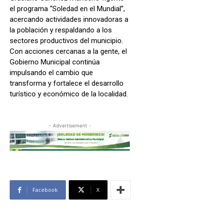
el programa “Soledad en el Mundial”,
acercando actividades innovadoras a
la población y respaldando a los
sectores productivos del municipio.
Con acciones cercanas a la gente, el
Gobierno Municipal continúa
impulsando el cambio que
transforma y fortalece el desarrollo
turístico y económico de la localidad.
- Advertisement -
Facebook
X