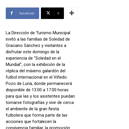
Facebook
X
La Dirección de Turismo Municipal
invitó a las familias de Soledad de
Graciano Sánchez y visitantes a
disfrutar este domingo de la
experiencia de “Soledad en el
Mundial”, con la exhibición de la
réplica del máximo galardón del
futbol internacional en el Viñedo
Pozo de Luna, donde permanecerá
disponible de 13:00 a 17:00 horas
para que las y los asistentes puedan
tomarse fotografías y vivir de cerca
el ambiente de la gran fiesta
futbolera que forma parte de las
acciones que fortalecen la
convivencia familiar, la promoción