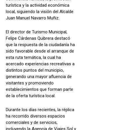
turística y la actividad económica
local, siguiendo la visión del Alcalde
Juan Manuel Navarro Muñiz.
El director de Turismo Municipal,
Felipe Cárdenas Quibrera destacó
que la respuesta de la ciudadanía ha
sido favorable desde el arranque de
esta ruta temática, la cual ha
acercado experiencias recreativas a
distintos puntos del municipio,
generando una mayor afluencia de
visitantes y promoviendo
establecimientos que forman parte
de la oferta turística local.
Durante los días recientes, la réplica
ha recorrido diversos espacios
comerciales y de servicios,
incluyendo la Agencia de Viajes Sol y