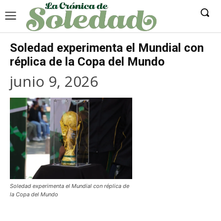
Soledad experimenta el Mundial con
réplica de la Copa del Mundo
junio 9, 2026
Soledad experimenta el Mundial con réplica de
la Copa del Mundo