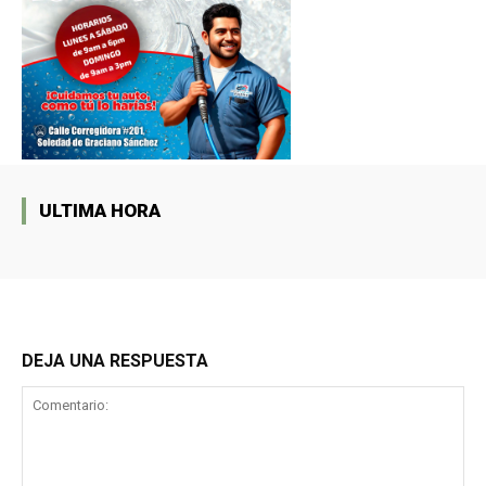
ULTIMA HORA
DEJA UNA RESPUESTA