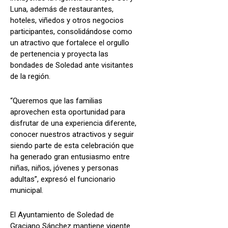
Luna, además de restaurantes,
hoteles, viñedos y otros negocios
participantes, consolidándose como
un atractivo que fortalece el orgullo
de pertenencia y proyecta las
bondades de Soledad ante visitantes
de la región.
“Queremos que las familias
aprovechen esta oportunidad para
disfrutar de una experiencia diferente,
conocer nuestros atractivos y seguir
siendo parte de esta celebración que
ha generado gran entusiasmo entre
niñas, niños, jóvenes y personas
adultas”, expresó el funcionario
municipal.
El Ayuntamiento de Soledad de
Graciano Sánchez mantiene vigente