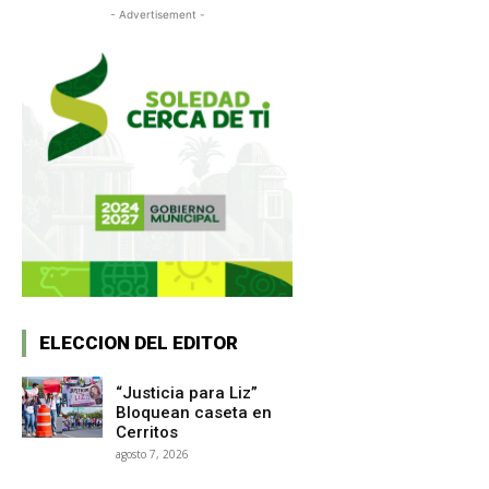
- Advertisement -
ELECCION DEL EDITOR
“Justicia para Liz”
Bloquean caseta en
Cerritos
agosto 7, 2026