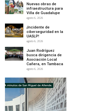
Nuevas obras de
infraestructura para
Villa de Guadalupe
agosto 6, 2026
¡Incidente de
ciberseguridad en la
UASLP!
agosto 6, 2026
Juan Rodríguez
busca dirigencia de
Asociación Local
Cañera, en Tambaca
agosto 6, 2026