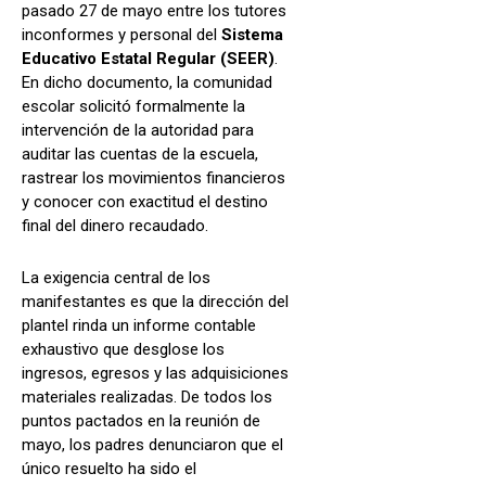
pasado 27 de mayo entre los tutores
inconformes y personal del
Sistema
Educativo Estatal Regular (SEER)
.
En dicho documento, la comunidad
escolar solicitó formalmente la
intervención de la autoridad para
auditar las cuentas de la escuela,
rastrear los movimientos financieros
y conocer con exactitud el destino
final del dinero recaudado.
La exigencia central de los
manifestantes es que la dirección del
plantel rinda un informe contable
exhaustivo que desglose los
ingresos, egresos y las adquisiciones
materiales realizadas. De todos los
puntos pactados en la reunión de
mayo, los padres denunciaron que el
único resuelto ha sido el