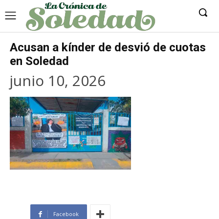
Acusan a kínder de desvió de cuotas
en Soledad
junio 10, 2026
Facebook