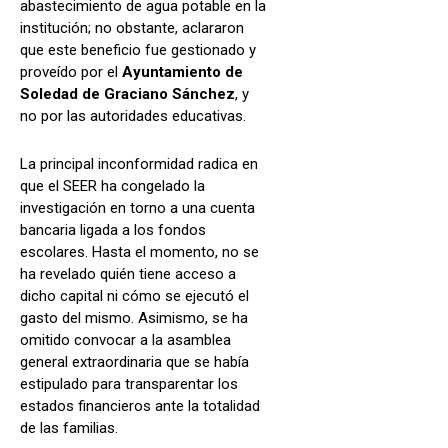
abastecimiento de agua potable en la
institución; no obstante, aclararon
que este beneficio fue gestionado y
proveído por el
Ayuntamiento de
Soledad de Graciano Sánchez
, y
no por las autoridades educativas.
La principal inconformidad radica en
que el SEER ha congelado la
investigación en torno a una cuenta
bancaria ligada a los fondos
escolares. Hasta el momento, no se
ha revelado quién tiene acceso a
dicho capital ni cómo se ejecutó el
gasto del mismo. Asimismo, se ha
omitido convocar a la asamblea
general extraordinaria que se había
estipulado para transparentar los
estados financieros ante la totalidad
de las familias.