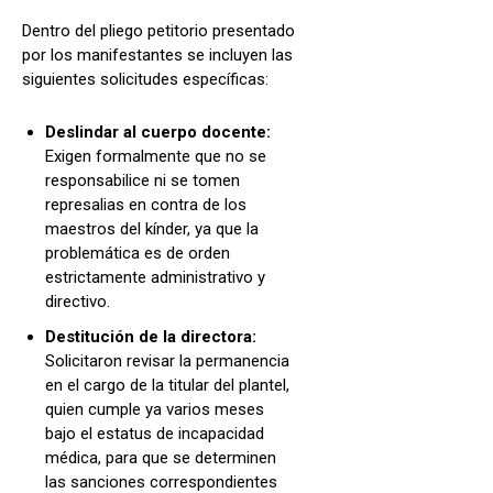
Dentro del pliego petitorio presentado
por los manifestantes se incluyen las
siguientes solicitudes específicas:
Deslindar al cuerpo docente:
Exigen formalmente que no se
responsabilice ni se tomen
represalias en contra de los
maestros del kínder, ya que la
problemática es de orden
estrictamente administrativo y
directivo.
Destitución de la directora:
Solicitaron revisar la permanencia
en el cargo de la titular del plantel,
quien cumple ya varios meses
bajo el estatus de incapacidad
médica, para que se determinen
las sanciones correspondientes