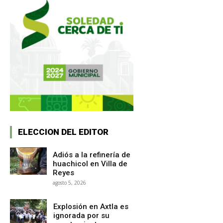
ELECCION DEL EDITOR
Adiós a la refinería de
huachicol en Villa de
Reyes
agosto 5, 2026
Explosión en Axtla es
ignorada por su