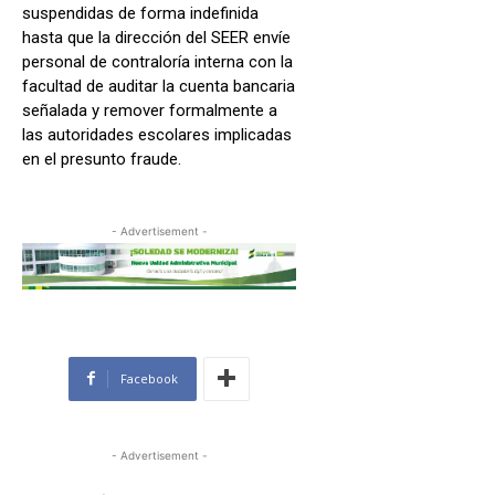
suspendidas de forma indefinida
hasta que la dirección del SEER envíe
personal de contraloría interna con la
facultad de auditar la cuenta bancaria
señalada y remover formalmente a
las autoridades escolares implicadas
en el presunto fraude.
- Advertisement -
Facebook
- Advertisement -