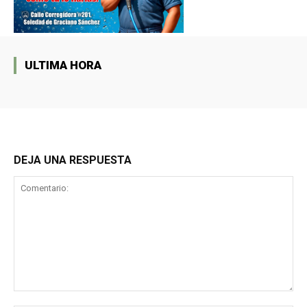
ULTIMA HORA
DEJA UNA RESPUESTA
Comentario: