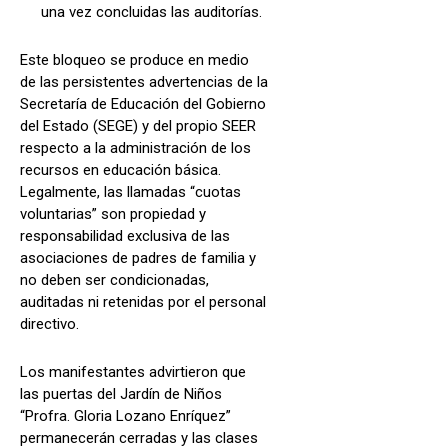
una vez concluidas las auditorías.
Este bloqueo se produce en medio
de las persistentes advertencias de la
Secretaría de Educación del Gobierno
del Estado (SEGE) y del propio SEER
respecto a la administración de los
recursos en educación básica.
Legalmente, las llamadas “cuotas
voluntarias” son propiedad y
responsabilidad exclusiva de las
asociaciones de padres de familia y
no deben ser condicionadas,
auditadas ni retenidas por el personal
directivo.
Los manifestantes advirtieron que
las puertas del Jardín de Niños
“Profra. Gloria Lozano Enríquez”
permanecerán cerradas y las clases