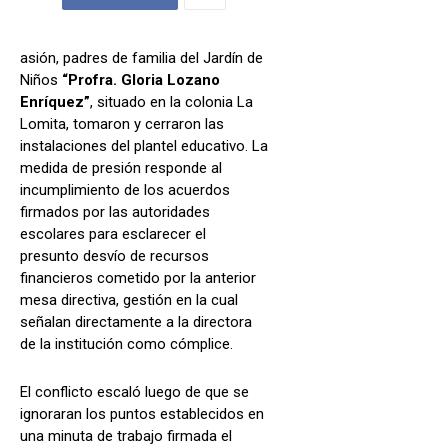
asión, padres de familia del Jardín de
Niños
“Profra. Gloria Lozano
Enríquez”
, situado en la colonia La
Lomita, tomaron y cerraron las
instalaciones del plantel educativo. La
medida de presión responde al
incumplimiento de los acuerdos
firmados por las autoridades
escolares para esclarecer el
presunto desvío de recursos
financieros cometido por la anterior
mesa directiva, gestión en la cual
señalan directamente a la directora
de la institución como cómplice.
El conflicto escaló luego de que se
ignoraran los puntos establecidos en
una minuta de trabajo firmada el