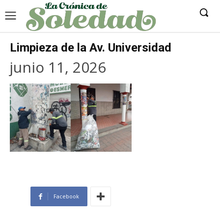
Limpieza de la Av. Universidad
junio 11, 2026
Facebook