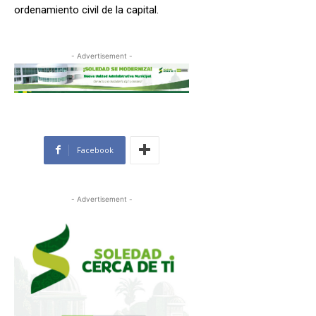
ordenamiento civil de la capital.
- Advertisement -
Facebook
- Advertisement -