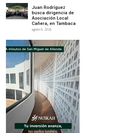
Juan Rodríguez
busca dirigencia de
Asociación Local
Cañera, en Tambaca
agosto 6, 2026