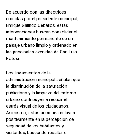
De acuerdo con las directrices
emitidas por el presidente municipal,
Enrique Galindo Ceballos, estas
intervenciones buscan consolidar el
mantenimiento permanente de un
paisaje urbano limpio y ordenado en
las principales avenidas de San Luis
Potosí.
Los lineamientos de la
administración municipal señalan que
la disminución de la saturación
publicitaria y la limpieza del entorno
urbano contribuyen a reducir el
estrés visual de los ciudadanos.
Asimismo, estas acciones influyen
positivamente en la percepción de
seguridad de los habitantes y
visitantes, buscando resaltar el