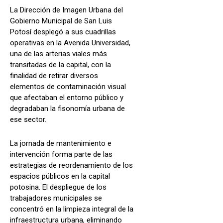
La Dirección de Imagen Urbana del
Gobierno Municipal de San Luis
Potosí desplegó a sus cuadrillas
operativas en la Avenida Universidad,
una de las arterias viales más
transitadas de la capital, con la
finalidad de retirar diversos
elementos de contaminación visual
que afectaban el entorno público y
degradaban la fisonomía urbana de
ese sector.
La jornada de mantenimiento e
intervención forma parte de las
estrategias de reordenamiento de los
espacios públicos en la capital
potosina. El despliegue de los
trabajadores municipales se
concentró en la limpieza integral de la
infraestructura urbana, eliminando