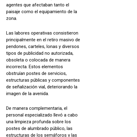
agentes que afectaban tanto el
paisaje como el equipamiento de la
zona.
Las labores operativas consistieron
principalmente en el retiro masivo de
pendones, carteles, lonas y diversos
tipos de publicidad no autorizada,
obsoleta o colocada de manera
incorrecta. Estos elementos
obstruían postes de servicios,
estructuras públicas y componentes
de señalización vial, deteriorando la
imagen de la avenida.
De manera complementaria, el
personal especializado llevó a cabo
una limpieza profunda sobre los
postes de alumbrado público, las
estructuras de los semáforos y las