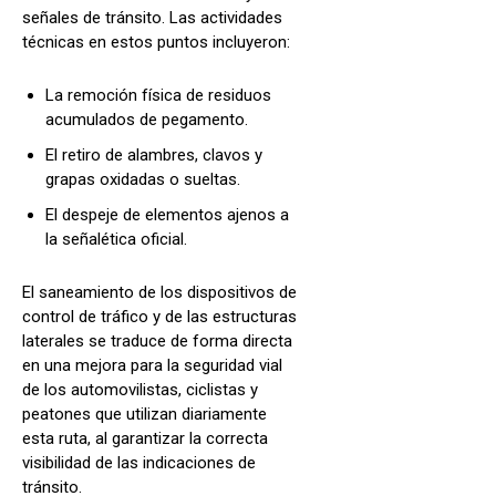
señales de tránsito. Las actividades
técnicas en estos puntos incluyeron:
La remoción física de residuos
acumulados de pegamento.
El retiro de alambres, clavos y
grapas oxidadas o sueltas.
El despeje de elementos ajenos a
la señalética oficial.
El saneamiento de los dispositivos de
control de tráfico y de las estructuras
laterales se traduce de forma directa
en una mejora para la seguridad vial
de los automovilistas, ciclistas y
peatones que utilizan diariamente
esta ruta, al garantizar la correcta
visibilidad de las indicaciones de
tránsito.