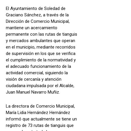
El Ayuntamiento de Soledad de
Graciano Sánchez, a través de la
Dirección de Comercio Municipal,
mantiene un acercamiento
permanente con las rutas de tianguis
y mercados ambulantes que operan
en el municipio, mediante recorridos
de supervisión en los que se verifica
el cumplimiento de la normatividad y
el adecuado funcionamiento de la
actividad comercial, siguiendo la
visión de cercanía y atención
ciudadana impulsada por el Alcalde,
Juan Manuel Navarro Muñiz.
La directora de Comercio Municipal,
María Lidia Hernández Hernández
informó que actualmente se tiene un
registro de 73 rutas de tianguis que