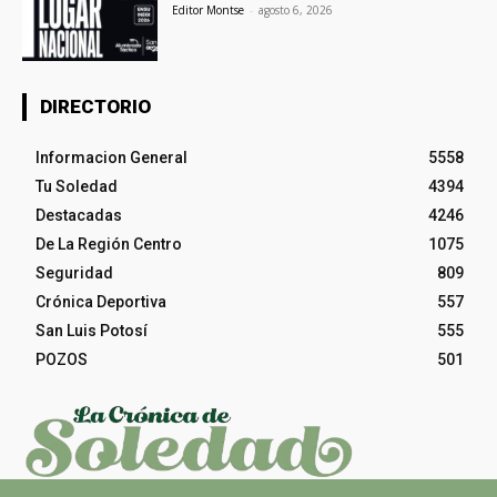
Editor Montse
-
agosto 6, 2026
DIRECTORIO
Informacion General
5558
Tu Soledad
4394
Destacadas
4246
De La Región Centro
1075
Seguridad
809
Crónica Deportiva
557
San Luis Potosí
555
POZOS
501