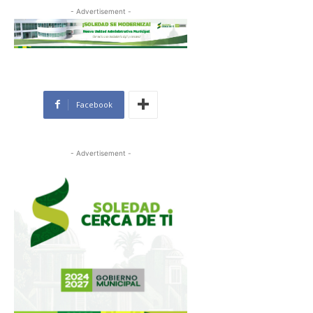
- Advertisement -
Facebook
- Advertisement -