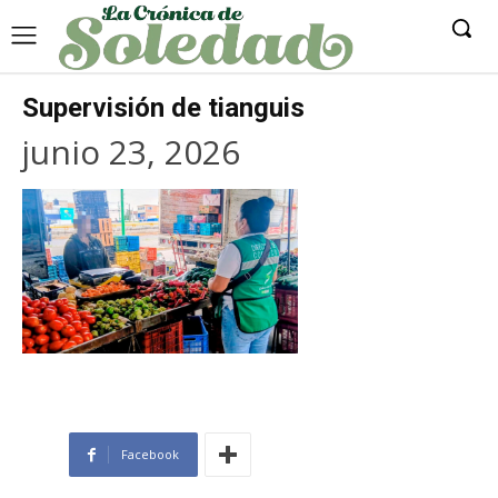
Supervisión de tianguis
junio 23, 2026
Facebook