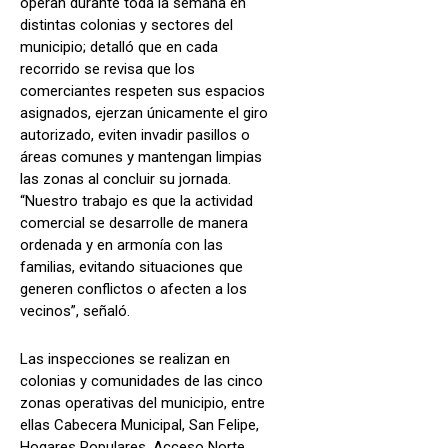
operan durante toda la semana en
distintas colonias y sectores del
municipio; detalló que en cada
recorrido se revisa que los
comerciantes respeten sus espacios
asignados, ejerzan únicamente el giro
autorizado, eviten invadir pasillos o
áreas comunes y mantengan limpias
las zonas al concluir su jornada.
“Nuestro trabajo es que la actividad
comercial se desarrolle de manera
ordenada y en armonía con las
familias, evitando situaciones que
generen conflictos o afecten a los
vecinos”, señaló.
Las inspecciones se realizan en
colonias y comunidades de las cinco
zonas operativas del municipio, entre
ellas Cabecera Municipal, San Felipe,
Hogares Populares, Acceso Norte,