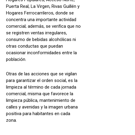
Puerta Real, La Virgen, Rivas Guillén y
Hogares Ferrocarrileros, donde se
concentra una importante actividad
comercial; además, se verifica que no
se registren ventas irregulares,
consumo de bebidas alcohólicas ni
otras conductas que puedan
ocasionar inconformidades entre la
población.
Otras de las acciones que se vigilan
para garantizar el orden social, es la
limpieza al término de cada jornada
comercial, misma que favorece la
limpieza pública, mantenimiento de
calles y avenidas y la imagen urbana
positiva para habitantes en cada
zona.