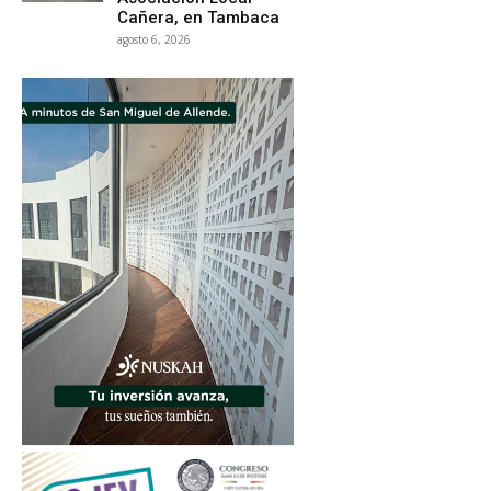
Cañera, en Tambaca
agosto 6, 2026