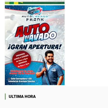
ULTIMA HORA