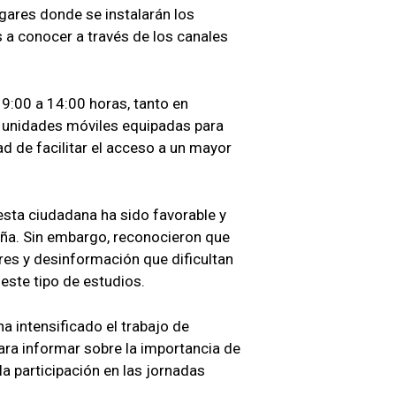
ugares donde se instalarán los
a conocer a través de los canales
 9:00 a 14:00 horas, tanto en
 unidades móviles equipadas para
dad de facilitar el acceso a un mayor
esta ciudadana ha sido favorable y
ña. Sin embargo, reconocieron que
res y desinformación que dificultan
este tipo de estudios.
ha intensificado el trabajo de
ra informar sobre la importancia de
la participación en las jornadas