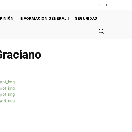
PINIÓN
INFORMACION GENERAL
SEGURIDAD
Graciano