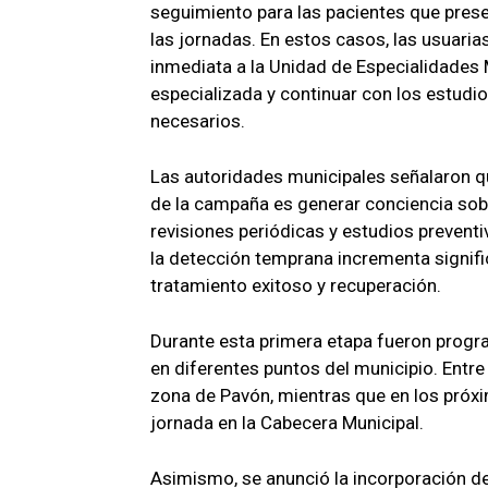
seguimiento para las pacientes que pres
las jornadas. En estos casos, las usuari
inmediata a la Unidad de Especialidades 
especializada y continuar con los estudi
necesarios.
Las autoridades municipales señalaron qu
de la campaña es generar conciencia sobr
revisiones periódicas y estudios preventi
la detección temprana incrementa signifi
tratamiento exitoso y recuperación.
Durante esta primera etapa fueron progr
en diferentes puntos del municipio. Entre
zona de Pavón, mientras que en los próxi
jornada en la Cabecera Municipal.
Asimismo, se anunció la incorporación d