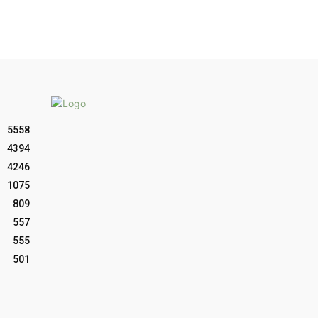
5558
4394
4246
1075
809
557
555
501