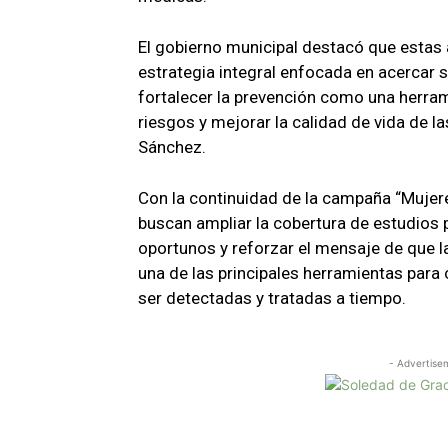
El gobierno municipal destacó que estas
estrategia integral enfocada en acercar s
fortalecer la prevención como una herra
riesgos y mejorar la calidad de vida de 
Sánchez.
Con la continuidad de la campaña “Mujere
buscan ampliar la cobertura de estudios
oportunos y reforzar el mensaje de que 
una de las principales herramientas par
ser detectadas y tratadas a tiempo.
- Advertise