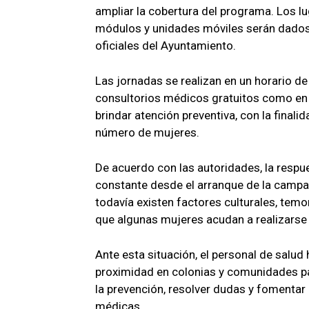
ampliar la cobertura del programa. Los l
módulos y unidades móviles serán dados 
oficiales del Ayuntamiento.
Las jornadas se realizan en un horario de
consultorios médicos gratuitos como en
brindar atención preventiva, con la finali
número de mujeres.
De acuerdo con las autoridades, la respu
constante desde el arranque de la campa
todavía existen factores culturales, temo
que algunas mujeres acudan a realizarse 
Ante esta situación, el personal de salud 
proximidad en colonias y comunidades pa
la prevención, resolver dudas y fomentar 
médicas.