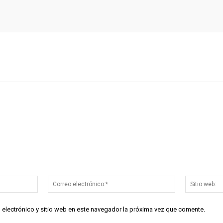
Nombre:*
Correo
electrónico:*
 electrónico y sitio web en este navegador la próxima vez que comente.