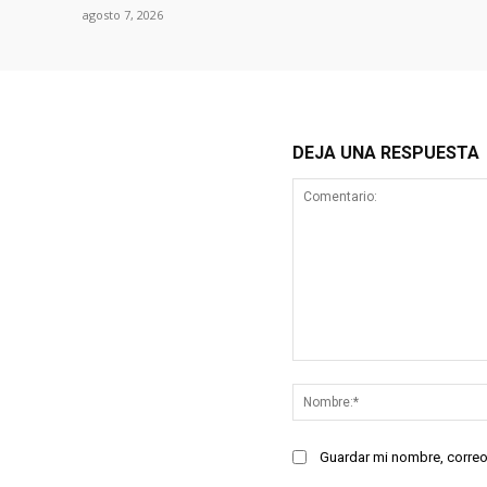
agosto 7, 2026
DEJA UNA RESPUESTA
Comentario:
Guardar mi nombre, correo